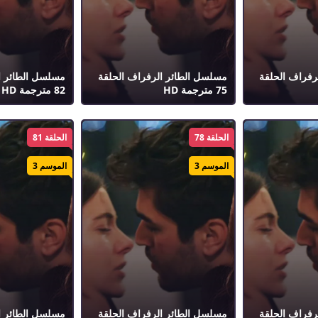
رفراف الحلقة
مسلسل الطائر الرفراف الحلقة
مسلسل الطائر ا
75 مترجمة HD
82 مترجمة HD
الحلقة 78
الحلقة 81
الموسم 3
الموسم 3
رفراف الحلقة
مسلسل الطائر الرفراف الحلقة
مسلسل الطائر ا