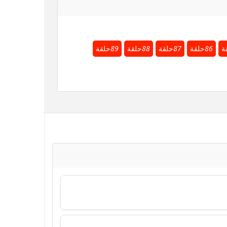
ة
86
حلقة
87
حلقة
88
حلقة
89
حلقة