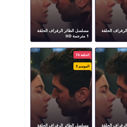
لرفراف الحلقة
مسلسل الطائر الرفراف الحلقة
1 مترجمة HD
الحلقة 74
الموسم 3
لرفراف الحلقة
مسلسل الطائر الرفراف الحلقة