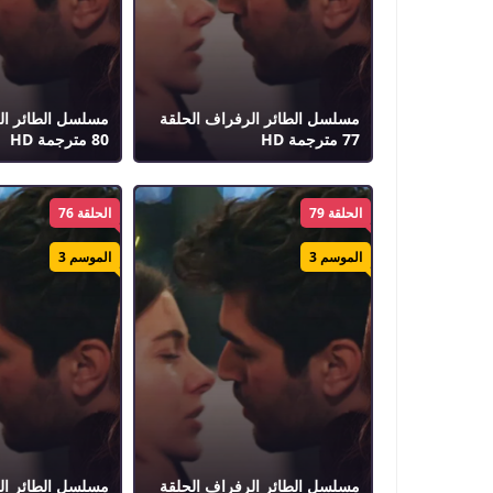
مسلسل الطائر الرفراف الحلقة
مسلسل الطائر ال
77 مترجمة HD
80 مترجمة HD
الحلقة 79
الحلقة 76
الموسم 3
الموسم 3
مسلسل الطائر الرفراف الحلقة
مسلسل الطائر ال