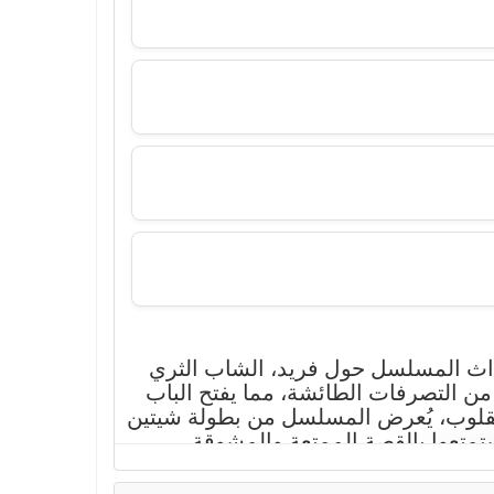
ور أحداث المسلسل حول فريد، الشاب الثري
من التصرفات الطائشة، مما يفتح الباب
القلوب، يُعرض المسلسل من بطولة شيتين