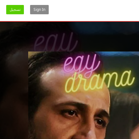
Sign In
تسجيل