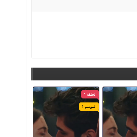
الحلقة 1
الموسم 1