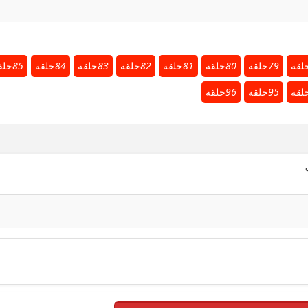
لقة
79
حلقة
80
حلقة
81
حلقة
82
حلقة
83
حلقة
84
حلقة
85
حلق
لقة
95
حلقة
96
حلقة