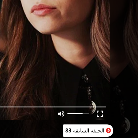
الحلقة السابقة
83