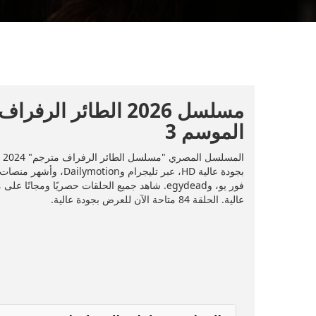
الموسم 3
عالية. الحلقة 84 متاحة الآن للعرض بجودة عالية.