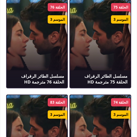
الحلقة 75
الحلقة 76
الموسم 3
الموسم 3
مسلسل الطائر الرفراف
مسلسل الطائر الرفراف
الحلقة 75 مترجمة HD
الحلقة 76 مترجمة HD
الحلقة 74
الحلقة 83
الموسم 3
الموسم 3