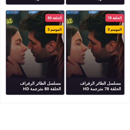
الحلقة 78
الحلقة 80
الموسم 3
الموسم 3
مسلسل الطائر الرفراف
مسلسل الطائر الرفراف
الحلقة 78 مترجمة HD
الحلقة 80 مترجمة HD