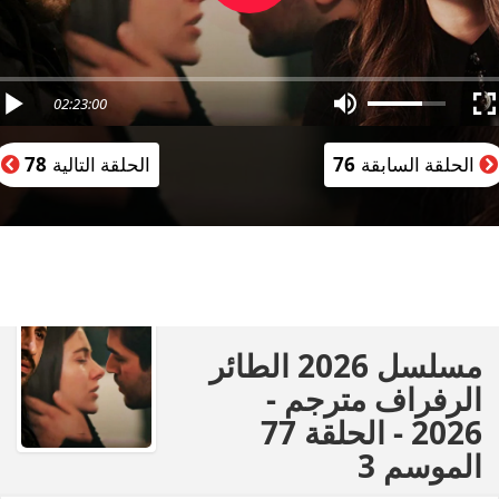
02:23:00
الحلقة السابقة
76
الحلقة التالية
78
مسلسل 2026 الطائر
الرفراف مترجم -
2026 - الحلقة 77
الموسم 3