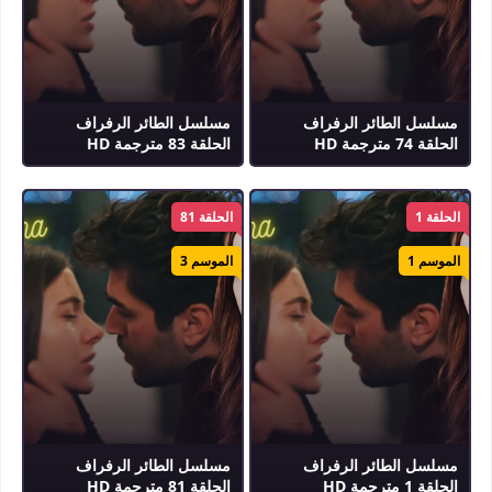
مسلسل الطائر الرفراف
مسلسل الطائر الرفراف
الحلقة 74 مترجمة HD
الحلقة 83 مترجمة HD
الحلقة 1
الحلقة 81
الموسم 1
الموسم 3
مسلسل الطائر الرفراف
مسلسل الطائر الرفراف
الحلقة 1 مترجمة HD
الحلقة 81 مترجمة HD