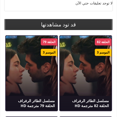
لا توجد تعليقات حتي الآن
الكلمات الدلالية :
طائر الرفراف
,
مسلسل طائر الرفراف
,
مسلسل طائر الرفراف مترجم
,
Yali
Capkini
قد تود مشاهدتها
الحلقة 82
الحلقة 79
الموسم 3
الموسم 3
مسلسل الطائر الرفراف
مسلسل الطائر الرفراف
الحلقة 82 مترجمة HD
الحلقة 79 مترجمة HD