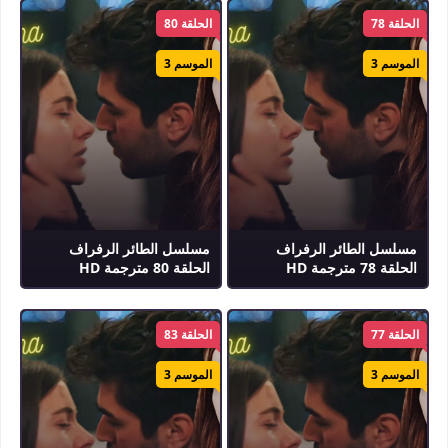
الحلقة 78
الحلقة 80
الموسم 3
الموسم 3
مسلسل الطائر الرفراف
مسلسل الطائر الرفراف
الحلقة 78 مترجمة HD
الحلقة 80 مترجمة HD
الحلقة 77
الحلقة 83
الموسم 3
الموسم 3