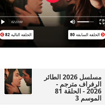
02:23:00
الحلقة السابقة
80
الحلقة التالية
82
مسلسل 2026 الطائر
الرفراف مترجم -
2026 - الحلقة 81
الموسم 3