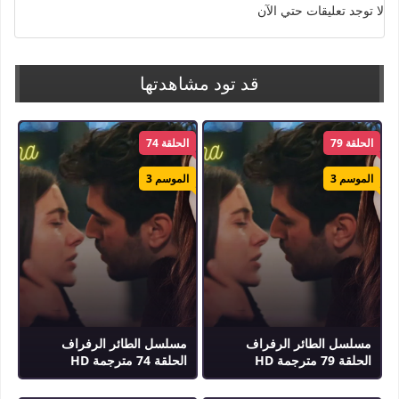
لا توجد تعليقات حتي الآن
الكلمات الدلالية :
طائر الرفراف
,
مسلسل طائر الرفراف
,
مسلسل طائر الرفراف مترجم
,
Yali
Capkini
قد تود مشاهدتها
الحلقة 79
الحلقة 74
الموسم 3
الموسم 3
مسلسل الطائر الرفراف
مسلسل الطائر الرفراف
الحلقة 79 مترجمة HD
الحلقة 74 مترجمة HD