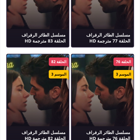
مسلسل الطائر الرفراف
مسلسل الطائر الرفراف
الحلقة 77 مترجمة HD
الحلقة 83 مترجمة HD
الحلقة 76
الحلقة 82
الموسم 3
الموسم 3
مسلسل الطائر الرفراف
مسلسل الطائر الرفراف
الحلقة 76 مترجمة HD
الحلقة 82 مترجمة HD