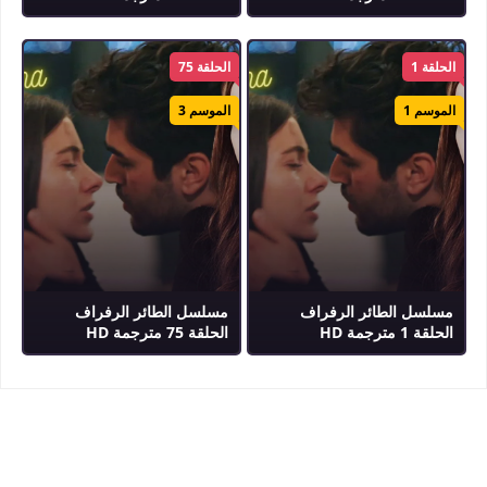
الحلقة 1
الحلقة 75
الموسم 1
الموسم 3
مسلسل الطائر الرفراف
مسلسل الطائر الرفراف
الحلقة 1 مترجمة HD
الحلقة 75 مترجمة HD