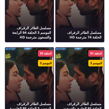
مسلسل الطائر الرفراف
مسلسل الطائر الرفراف
الموسم 3 الحلقة 94 الرابعة
الحلقة 74 مترجمة HD
والتسعون مترجمة HD
الحلقة 91
الحلقة 95
الموسم 3
الموسم 3
مسلسل الطائر الرفراف
مسلسل الطائر الرفراف
الحلقة 91 الحادية والتسعون
الموسم 3 الحلقة 95 الخامسة