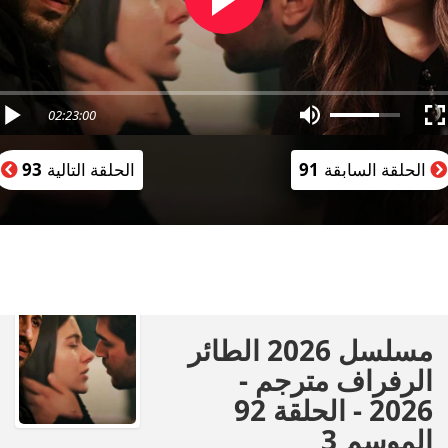
02:23:00
الحلقة السابقة
91
الحلقة التالية
93
مسلسل 2026 الطائر
الرفراف مترجم -
2026 - الحلقة 92
الموسم 3