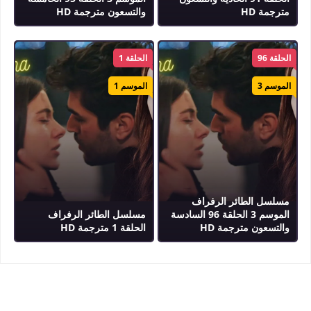
مترجمة HD
والتسعون مترجمة HD
الحلقة 96
الحلقة 1
الموسم 3
الموسم 1
مسلسل الطائر الرفراف
الموسم 3 الحلقة 96 السادسة
مسلسل الطائر الرفراف
والتسعون مترجمة HD
الحلقة 1 مترجمة HD