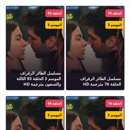
الحلقة 76
الحلقة 93
الموسم 3
الموسم 3
مسلسل الطائر الرفراف
مسلسل الطائر الرفراف
الموسم 3 الحلقة 93 الثالثة
الحلقة 76 مترجمة HD
والتسعون مترجمة HD
الحلقة 74
الحلقة 94
الموسم 3
الموسم 3