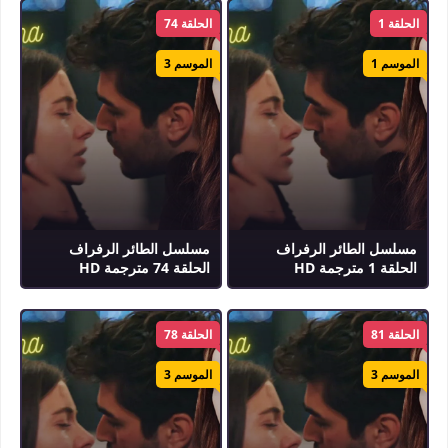
الحلقة 1
الحلقة 74
الموسم 1
الموسم 3
مسلسل الطائر الرفراف
مسلسل الطائر الرفراف
الحلقة 1 مترجمة HD
الحلقة 74 مترجمة HD
الحلقة 81
الحلقة 78
الموسم 3
الموسم 3