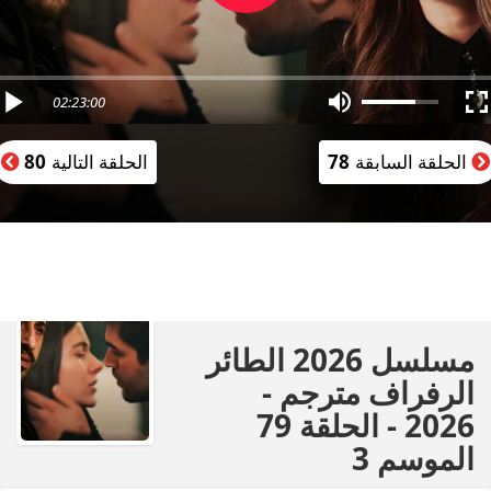
02:23:00
الحلقة السابقة
78
الحلقة التالية
80
مسلسل 2026 الطائر
الرفراف مترجم -
2026 - الحلقة 79
الموسم 3