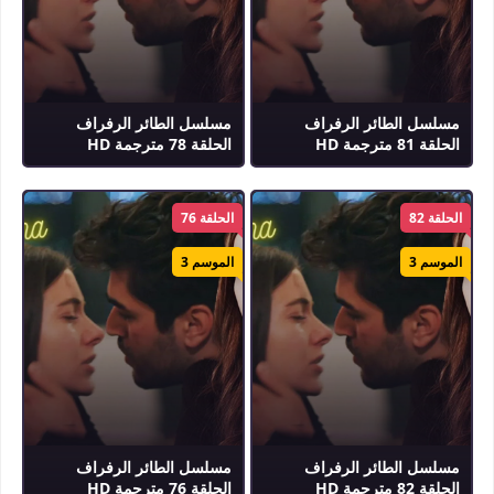
مسلسل الطائر الرفراف
مسلسل الطائر الرفراف
الحلقة 81 مترجمة HD
الحلقة 78 مترجمة HD
الحلقة 82
الحلقة 76
الموسم 3
الموسم 3
مسلسل الطائر الرفراف
مسلسل الطائر الرفراف
الحلقة 82 مترجمة HD
الحلقة 76 مترجمة HD