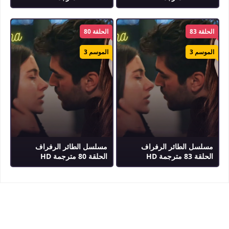
الحلقة 83
الحلقة 80
الموسم 3
الموسم 3
مسلسل الطائر الرفراف
مسلسل الطائر الرفراف
الحلقة 83 مترجمة HD
الحلقة 80 مترجمة HD