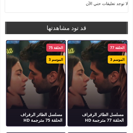
لا توجد تعليقات حتي الآن
الكلمات الدلالية :
طائر الرفراف
,
مسلسل طائر الرفراف
,
مسلسل طائر الرفراف مترجم
,
Yali
Capkini
قد تود مشاهدتها
الحلقة 77
الحلقة 75
الموسم 3
الموسم 3
مسلسل الطائر الرفراف
مسلسل الطائر الرفراف
الحلقة 77 مترجمة HD
الحلقة 75 مترجمة HD