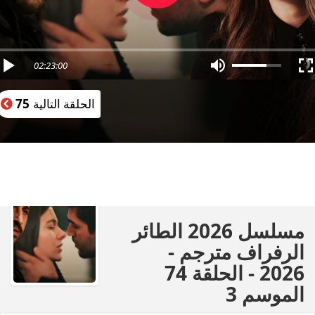
02:23:00
الحلقة التالية
75
مسلسل 2026 الطائر
الرفراف مترجم -
2026 - الحلقة 74
الموسم 3