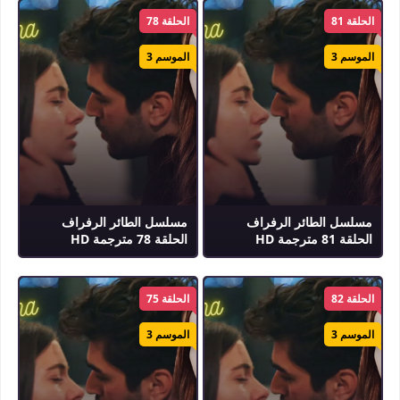
الحلقة 81
الحلقة 78
الموسم 3
الموسم 3
مسلسل الطائر الرفراف
مسلسل الطائر الرفراف
الحلقة 81 مترجمة HD
الحلقة 78 مترجمة HD
الحلقة 82
الحلقة 75
الموسم 3
الموسم 3