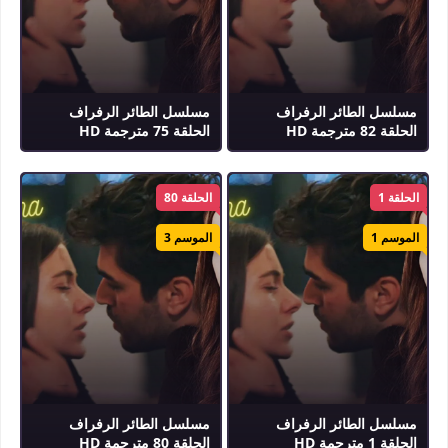
مسلسل الطائر الرفراف
مسلسل الطائر الرفراف
الحلقة 82 مترجمة HD
الحلقة 75 مترجمة HD
الحلقة 1
الحلقة 80
الموسم 1
الموسم 3
مسلسل الطائر الرفراف
مسلسل الطائر الرفراف
الحلقة 1 مترجمة HD
الحلقة 80 مترجمة HD