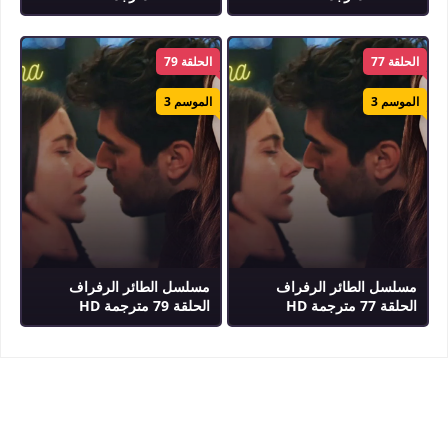
الحلقة 77
الحلقة 79
الموسم 3
الموسم 3
مسلسل الطائر الرفراف
مسلسل الطائر الرفراف
الحلقة 77 مترجمة HD
الحلقة 79 مترجمة HD