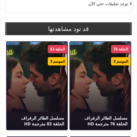
لا توجد تعليقات حتي الآن
الكلمات الدلالية :
طائر الرفراف
,
مسلسل طائر الرفراف
,
مسلسل طائر الرفراف مترجم
,
Yali
Capkini
قد تود مشاهدتها
الحلقة 76
الحلقة 83
الموسم 3
الموسم 3
مسلسل الطائر الرفراف
مسلسل الطائر الرفراف
الحلقة 76 مترجمة HD
الحلقة 83 مترجمة HD