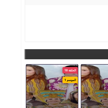
الحلقة 18
الموسم 1