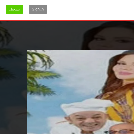
Sign In
تسجيل