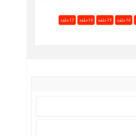
14
حلقة
15
حلقة
16
حلقة
17
حلقة