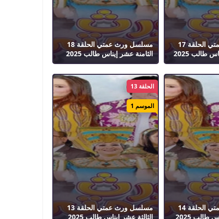
مسلسل ورث عمتي الحلقة 17
مسلسل ورث عمتي الحلقة 18
 طالب 2025
الثامنة عشر إيناس طالب 2025
الحلقة 13
الموسم 1
مسلسل ورث عمتي الحلقة 14
مسلسل ورث عمتي الحلقة 13
 طالب 2025
الثالثة عشر إيناس طالب 2025