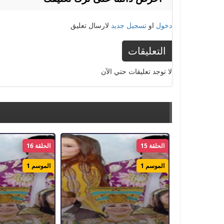
دخول
او
تسجيل جديد
لارسال تعليق
التعليقات
لا توجد تعليقات حتي الآن
الحلقة 15
الحلقة 16
الموسم 1
الموسم 1