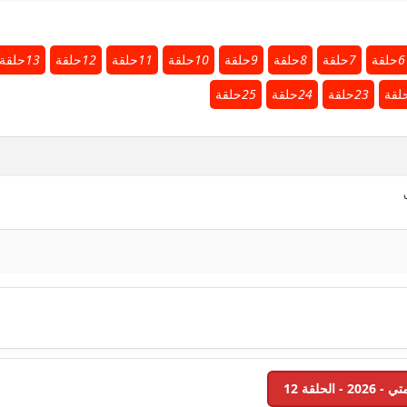
6
حلقة
7
حلقة
8
حلقة
9
حلقة
10
حلقة
11
حلقة
12
حلقة
13
حلقة
لقة
23
حلقة
24
حلقة
25
حلقة