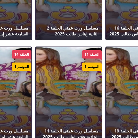
مسلسل ورث عمتي الحلقة 16
مسلسل ورث عمتي الحلقة 2
 طالب 2025
الثانية إيناس طالب 2025
السابعة عشر إيناس
الحلقة 11
الحلقة 14
الموسم 1
الموسم 1
مسلسل ورث عمتي الحلقة 19
مسلسل ورث عمتي الحلقة 11
طالب 2025
الحادية عشر إيناس طالب 2025
الرابعة عشر إيناس