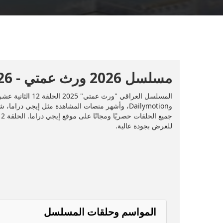
مسلسل 2026 ورث عمتي - 2026 - الحلقة 12
للعرض بجودة عالية.
المواسم وحلقات المسلسل