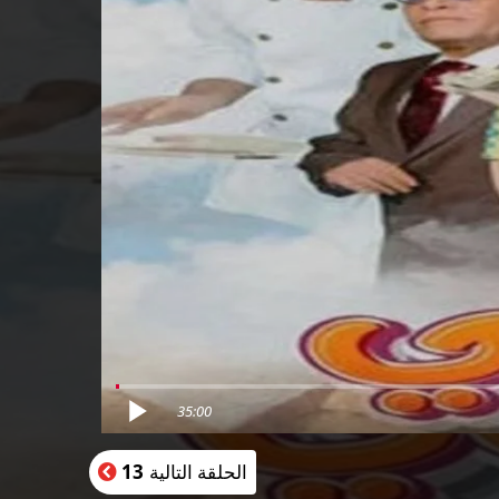
35:00
الحلقة التالية
13