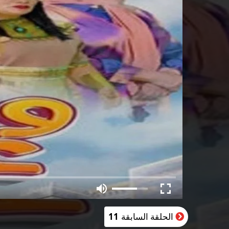
الحلقة السابقة
11