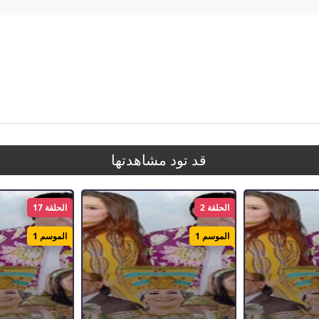
قد تود مشاهدتها
الحلقة 2
الحلقة 17
الموسم 1
الموسم 1