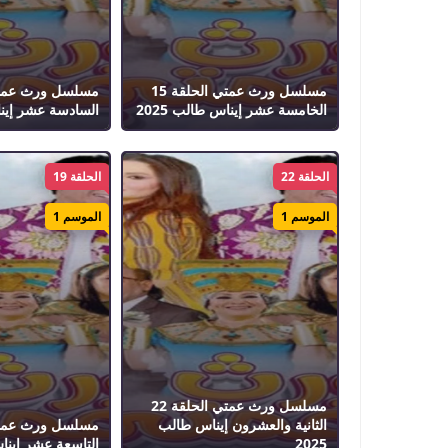
مسلسل ورث عمتي الحلقة 15
الخامسة عشر إيناس طالب 2025
السادسة عشر إيناس
الحلقة 22
الحلقة 19
الموسم 1
الموسم 1
مسلسل ورث عمتي الحلقة 22
الثانية والعشرون إيناس طالب
2025
التاسعة عشر إيناس 