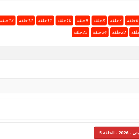
6
حلقة
7
حلقة
8
حلقة
9
حلقة
10
حلقة
11
حلقة
12
حلقة
13
حلقة
لقة
23
حلقة
24
حلقة
25
حلقة