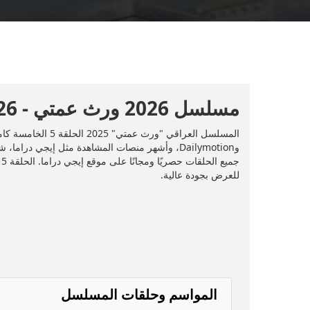
مسلسل 2026 ورث عمتي - 2026 - الحلقة 5
للعرض بجودة عالية.
المواسم وحلقات المسلسل