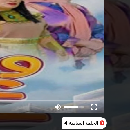
الحلقة السابقة
4