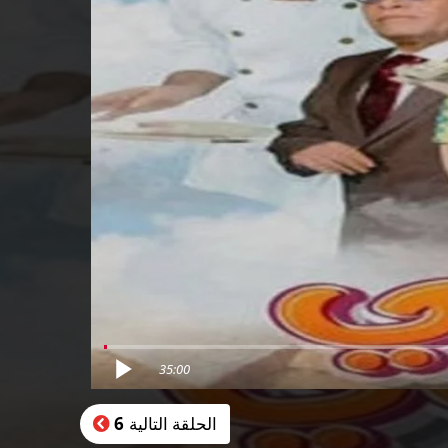
35:00
الحلقة التالية
6