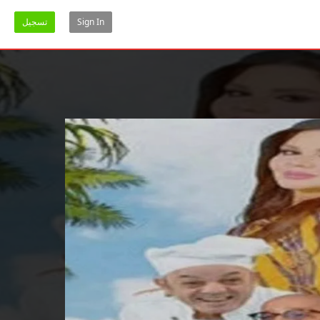
Sign In
تسجيل