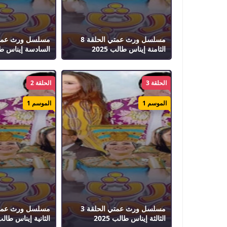
مسلسل ورث عمتي الحلقة 8
الثامنة إيناس طالب 2025
السادسة إيناس طالب
الحلقة 3
الحلقة 2
الموسم 1
الموسم 1
مسلسل ورث عمتي الحلقة 3
الثالثة إيناس طالب 2025
الثانية إيناس طالب 25