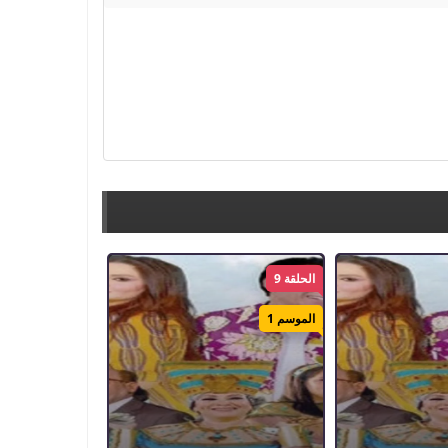
الحلقة 9
الموسم 1