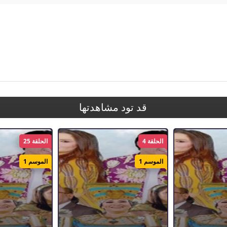
قد تود مشاهدتها
الحلقة 4
الحلقة 25
الموسم 1
الموسم 1