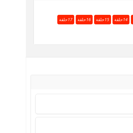
14
حلقة
15
حلقة
16
حلقة
17
حلقة