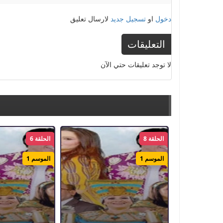
دخول
او
تسجيل جديد
لارسال تعليق
التعليقات
لا توجد تعليقات حتي الآن
الحلقة 8
الحلقة 6
الموسم 1
الموسم 1