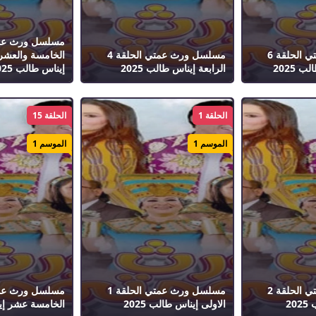
مسلسل ورث عمتي الحلقة 6
مسلسل ورث عمتي الحلقة 4
الخامسة والعشرو
 2025
الرابعة إيناس طالب 2025
إيناس طالب 2025
الحلقة 1
الحلقة 15
الموسم 1
الموسم 1
مسلسل ورث عمتي الحلقة 2
مسلسل ورث عمتي الحلقة 1
20
الاولى إيناس طالب 2025
الخامسة عشر إينا