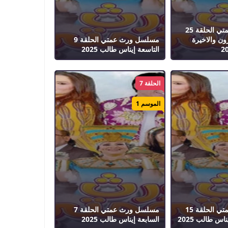
مسلسل ورث عمتي الحلقة 25
ن والاخيرة
مسلسل ورث عمتي الحلقة 9
التاسعة إيناس طالب 2025
الحلقة 7
الموسم 1
مسلسل ورث عمتي الحلقة 15
مسلسل ورث عمتي الحلقة 7
س طالب 2025
السابعة إيناس طالب 2025