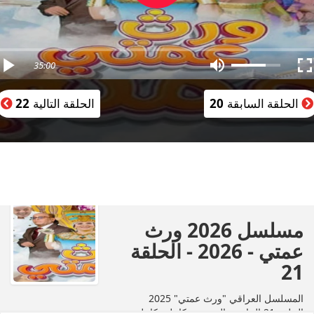
35:00
الحلقة السابقة
20
الحلقة التالية
22
مسلسل 2026 ورث
عمتي - 2026 - الحلقة
21
المسلسل العراقي "ورث عمتي" 2025
الحلقة 21 الحادية والعشرون كاملة بكامل