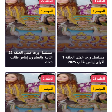
الحلقة 1
الحلقة 22
الموسم 1
الموسم 1
مسلسل ورث عمتي الحلقة 22
مسلسل ورث عمتي الحلقة 1
الثانية والعشرون إيناس طالب
الاولى إيناس طالب 2025
2025
الحلقة 23
الحلقة 2
الموسم 1
الموسم 1