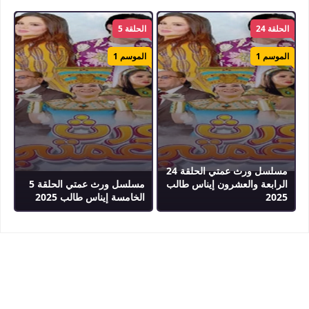
الحلقة 24
الحلقة 5
الموسم 1
الموسم 1
مسلسل ورث عمتي الحلقة 24
الرابعة والعشرون إيناس طالب
مسلسل ورث عمتي الحلقة 5
2025
الخامسة إيناس طالب 2025