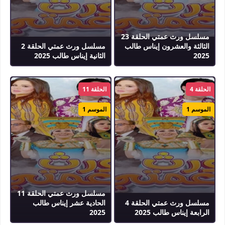
مسلسل ورث عمتي الحلقة 23
الثالثة والعشرون إيناس طالب
مسلسل ورث عمتي الحلقة 2
2025
الثانية إيناس طالب 2025
الحلقة 4
الحلقة 11
الموسم 1
الموسم 1
مسلسل ورث عمتي الحلقة 11
مسلسل ورث عمتي الحلقة 4
الحادية عشر إيناس طالب
الرابعة إيناس طالب 2025
2025