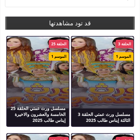
قد تود مشاهدتها
الحلقة 3
الحلقة 25
الموسم 1
الموسم 1
مسلسل ورث عمتي الحلقة 25
مسلسل ورث عمتي الحلقة 3
الخامسة والعشرون والاخيرة
الثالثة إيناس طالب 2025
إيناس طالب 2025