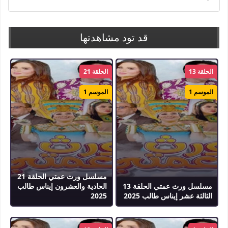
قد تود مشاهدتها
الحلقة 13
الحلقة 21
الموسم 1
الموسم 1
مسلسل ورث عمتي الحلقة 21
مسلسل ورث عمتي الحلقة 13
الحادية والعشرون إيناس طالب
الثالثة عشر إيناس طالب 2025
2025