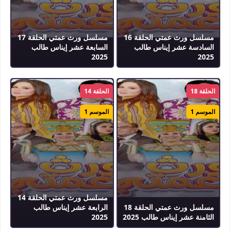
مسلسل ورث عمتي الحلقة 16
مسلسل ورث عمتي الحلقة 17
السادسة عشر إيناس طالب
السابعة عشر إيناس طالب
2025
2025
الحلقة 18
الحلقة 14
الموسم 1
الموسم 1
مسلسل ورث عمتي الحلقة 14
مسلسل ورث عمتي الحلقة 18
الرابعة عشر إيناس طالب
الثامنة عشر إيناس طالب 2025
2025