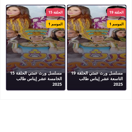
الحلقة 19
الحلقة 15
الموسم 1
الموسم 1
مسلسل ورث عمتي الحلقة 19
مسلسل ورث عمتي الحلقة 15
التاسعة عشر إيناس طالب
الخامسة عشر إيناس طالب
2025
2025