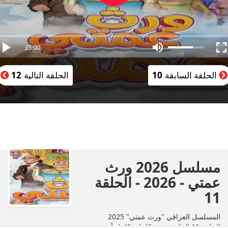
35:00
الحلقة السابقة
10
الحلقة التالية
12
مسلسل 2026 ورث
عمتي - 2026 - الحلقة
11
المسلسل العراقي "ورث عمتي" 2025
الحلقة 11 الحادية عشر كاملة بكامل أون