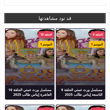
قد تود مشاهدتها
الحلقة 9
الحلقة 10
الموسم 1
الموسم 1
مسلسل ورث عمتي الحلقة 9
مسلسل ورث عمتي الحلقة 10
التاسعة إيناس طالب 2025
العاشرة إيناس طالب 2025