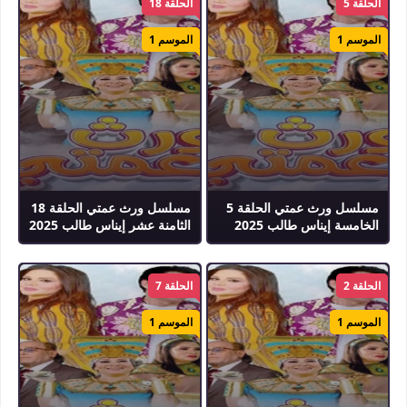
الحلقة 5
الحلقة 18
الموسم 1
الموسم 1
مسلسل ورث عمتي الحلقة 5
مسلسل ورث عمتي الحلقة 18
الخامسة إيناس طالب 2025
الثامنة عشر إيناس طالب 2025
الحلقة 2
الحلقة 7
الموسم 1
الموسم 1