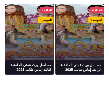
الحلقة 4
الحلقة 3
الموسم 1
الموسم 1
مسلسل ورث عمتي الحلقة 4
مسلسل ورث عمتي الحلقة 3
الرابعة إيناس طالب 2025
الثالثة إيناس طالب 2025