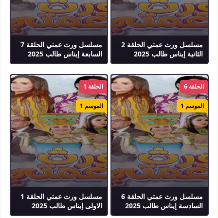
مسلسل ورث عمتي الحلقة 2
مسلسل ورث عمتي الحلقة 7
الثانية إيناس طالب 2025
السابعة إيناس طالب 2025
الحلقة 6
الحلقة 1
الموسم 1
الموسم 1
مسلسل ورث عمتي الحلقة 6
مسلسل ورث عمتي الحلقة 1
السادسة إيناس طالب 2025
الاولى إيناس طالب 2025