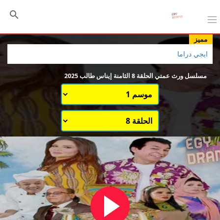
مميز
ايجي دراما
مسلسل ورث عمتي الحلقة 8 الثامنة إيناس طالب 2025
اختيار الموسم
قائمة حلقات الموسم 1