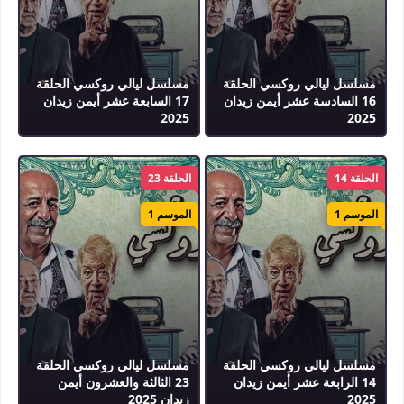
مسلسل ليالي روكسي الحلقة
مسلسل ليالي روكسي الحلقة
16 السادسة عشر أيمن زيدان
17 السابعة عشر أيمن زيدان
2025
2025
الحلقة 14
الحلقة 23
الموسم 1
الموسم 1
مسلسل ليالي روكسي الحلقة
مسلسل ليالي روكسي الحلقة
14 الرابعة عشر أيمن زيدان
23 الثالثة والعشرون أيمن
2025
زيدان 2025