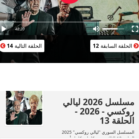
48:20
الحلقة السابقة
12
الحلقة التالية
14
مسلسل 2026 ليالي
روكسي - 2026 -
الحلقة 13
المسلسل السوري "ليالي روكسي" 2025
الحلقة 13 الثالثة عشر كاملة بكامل أون