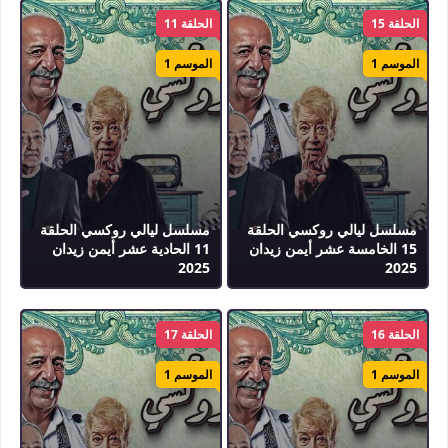
الحلقة 15
الحلقة 11
الموسم 1
الموسم 1
مسلسل ليالي روكسي الحلقة
مسلسل ليالي روكسي الحلقة
15 الخامسة عشر أيمن زيدان
11 الحادية عشر أيمن زيدان
2025
2025
الحلقة 16
الحلقة 17
الموسم 1
الموسم 1