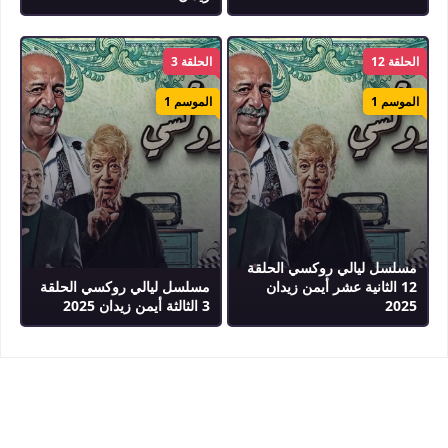
الحلقة 12
الحلقة 3
الموسم 1
الموسم 1
مسلسل ليالي روكسي الحلقة
12 الثانية عشر أيمن زيدان
مسلسل ليالي روكسي الحلقة
2025
3 الثالثة أيمن زيدان 2025