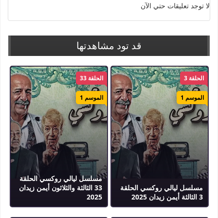
لا توجد تعليقات حتي الآن
قد تود مشاهدتها
الحلقة 3
الحلقة 33
الموسم 1
الموسم 1
مسلسل ليالي روكسي الحلقة
مسلسل ليالي روكسي الحلقة
33 الثالثة والثلاثون أيمن زيدان
3 الثالثة أيمن زيدان 2025
2025