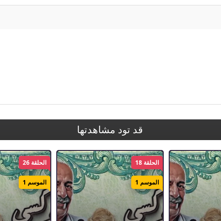
قد تود مشاهدتها
الحلقة 18
الحلقة 26
الموسم 1
الموسم 1