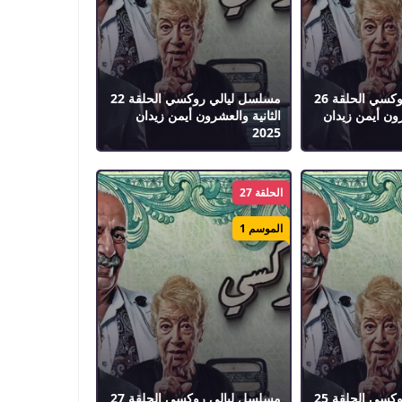
مسلسل ليالي روكسي الحلقة 26
مسلسل ليالي روكسي الحلقة 22
ون أيمن زيدان
الثانية والعشرون أيمن زيدان
2025
الحلقة 27
الموسم 1
مسلسل ليالي روكسي الحلقة 25
مسلسل ليالي روكسي الحلقة 27