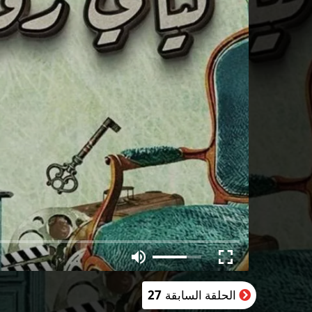
الحلقة السابقة
27