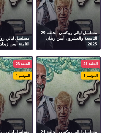
مسلسل ليالي روكسي الحلقة 29
التاسعة والعشرون أيمن زيدان
2025
الثامنة أيمن زيدان 025
الحلقة 21
الحلقة 23
الموسم 1
الموسم 1
مسلسل ليالي روكسي الحلقة 21