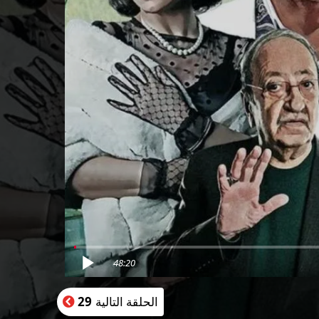
48:20
الحلقة التالية
29