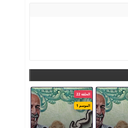
الحلقة 22
الموسم 1