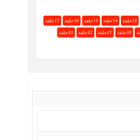
13
حلقة
14
حلقة
15
حلقة
16
حلقة
17
حلقة
ة
30
حلقة
31
حلقة
32
حلقة
33
حلقة