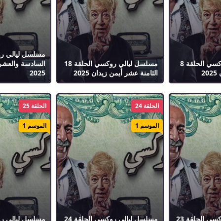
مسلسل ليالي روكسي الحلقة 8
مسلسل ليالي روكسي الحلقة 18
السادسة والعشر
2
الثامنة عشر أيمن زيدان 2025
2025
الحلقة 24
الحلقة 25
الموسم 1
الموسم 1
مسلسل ليالي روكسي الحلقة 23
مسلسل ليالي روكسي الحلقة 24