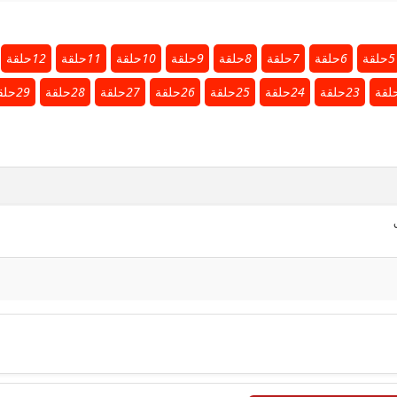
5
حلقة
6
حلقة
7
حلقة
8
حلقة
9
حلقة
10
حلقة
11
حلقة
12
حلقة
لقة
23
حلقة
24
حلقة
25
حلقة
26
حلقة
27
حلقة
28
حلقة
29
حلق