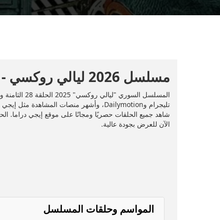
مسلسل 2026 ليالي روكسي - 2026 - الحلقة 28
الآن للعرض بجودة عالية.
المواسم وحلقات المسلسل