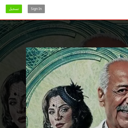
Sign In
تسجيل