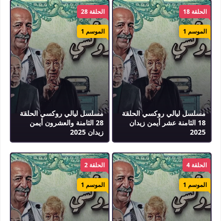
الحلقة 18
الحلقة 28
الموسم 1
الموسم 1
مسلسل ليالي روكسي الحلقة
مسلسل ليالي روكسي الحلقة
18 الثامنة عشر أيمن زيدان
28 الثامنة والعشرون أيمن
2025
زيدان 2025
الحلقة 4
الحلقة 2
الموسم 1
الموسم 1