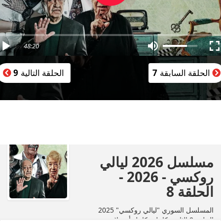
48:20
الحلقة السابقة
7
الحلقة التالية
9
مسلسل 2026 ليالي
روكسي - 2026 -
الحلقة 8
المسلسل السوري "ليالي روكسي" 2025
الحلقة 8 الثامنة كاملة بكامل أون لاين