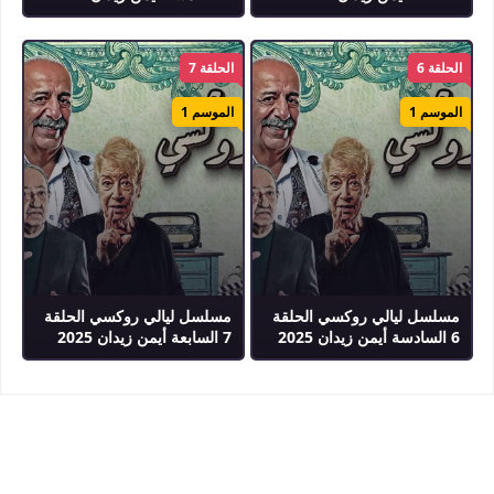
الحلقة 6
الحلقة 7
الموسم 1
الموسم 1
مسلسل ليالي روكسي الحلقة
مسلسل ليالي روكسي الحلقة
6 السادسة أيمن زيدان 2025
7 السابعة أيمن زيدان 2025