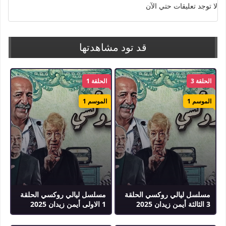
لا توجد تعليقات حتي الآن
قد تود مشاهدتها
الحلقة 3
الحلقة 1
الموسم 1
الموسم 1
مسلسل ليالي روكسي الحلقة
مسلسل ليالي روكسي الحلقة
3 الثالثة أيمن زيدان 2025
1 الاولى أيمن زيدان 2025