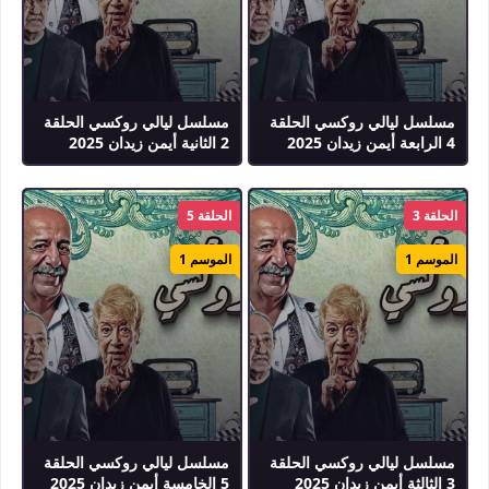
مسلسل ليالي روكسي الحلقة
مسلسل ليالي روكسي الحلقة
4 الرابعة أيمن زيدان 2025
2 الثانية أيمن زيدان 2025
الحلقة 3
الحلقة 5
الموسم 1
الموسم 1
مسلسل ليالي روكسي الحلقة
مسلسل ليالي روكسي الحلقة
3 الثالثة أيمن زيدان 2025
5 الخامسة أيمن زيدان 2025