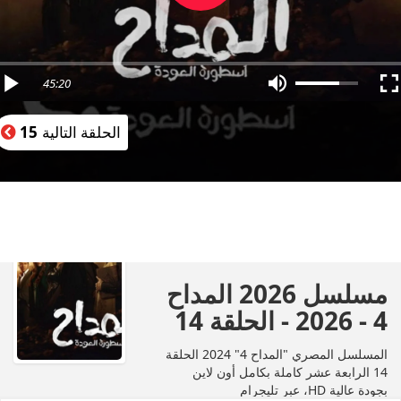
45:20
الحلقة التالية
15
مسلسل 2026 المداح
4 - 2026 - الحلقة 14
المسلسل المصري "المداح 4" 2024 الحلقة
14 الرابعة عشر كاملة بكامل أون لاين
بجودة عالية HD، عبر تليجرام