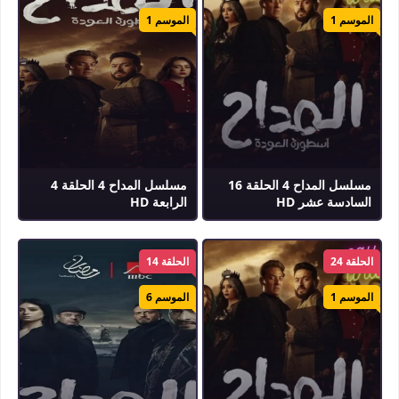
الموسم 1
الموسم 1
مسلسل المداح 4 الحلقة 16
مسلسل المداح 4 الحلقة 4
السادسة عشر HD
الرابعة HD
الحلقة 24
الحلقة 14
الموسم 1
الموسم 6