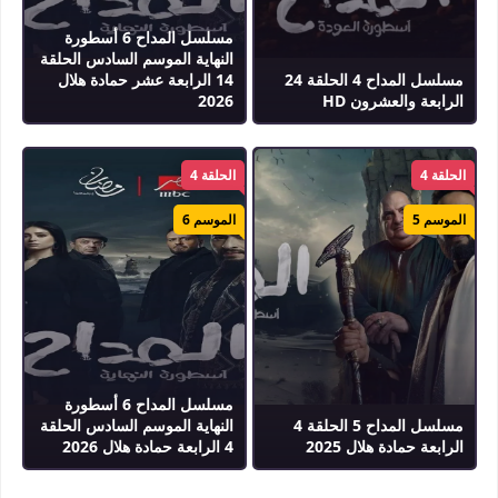
مسلسل المداح 6 أسطورة
النهاية الموسم السادس الحلقة
مسلسل المداح 4 الحلقة 24
14 الرابعة عشر حمادة هلال
الرابعة والعشرون HD
2026
الحلقة 4
الحلقة 4
الموسم 5
الموسم 6
مسلسل المداح 6 أسطورة
مسلسل المداح 5 الحلقة 4
النهاية الموسم السادس الحلقة
الرابعة حمادة هلال 2025
4 الرابعة حمادة هلال 2026