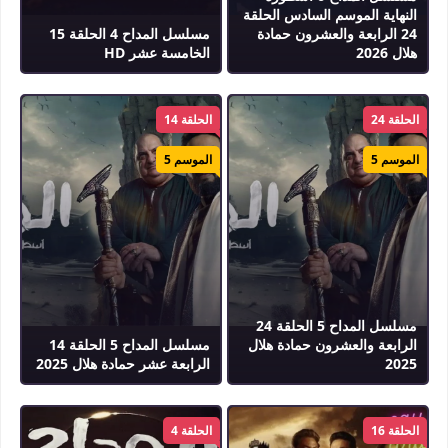
النهاية الموسم السادس الحلقة
24 الرابعة والعشرون حمادة
مسلسل المداح 4 الحلقة 15
هلال 2026
الخامسة عشر HD
الحلقة 24
الحلقة 14
الموسم 5
الموسم 5
مسلسل المداح 5 الحلقة 24
الرابعة والعشرون حمادة هلال
مسلسل المداح 5 الحلقة 14
2025
الرابعة عشر حمادة هلال 2025
الحلقة 16
الحلقة 4