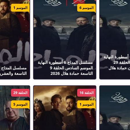
الموسم 6
الموسم 1
مسلسل المداح 6 أسطورة النهاية
الموسم السادس الحلقة 29
مسلسل المداح 6 أسطورة النهاية
 حمادة هلال
الموسم السادس الحلقة 9
التاسعة حمادة هلال 2026
التاسعة والعشرون
الحلقة 16
الحلقة 29
الموسم 1
الموسم 5