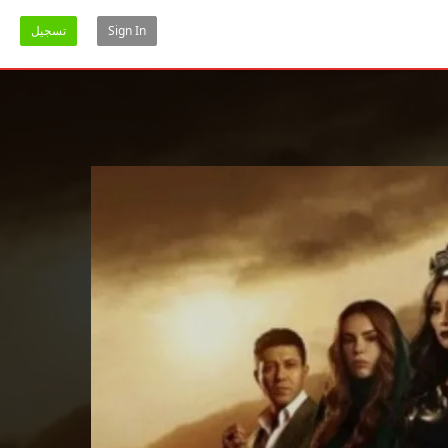
Sign In
تسجيل