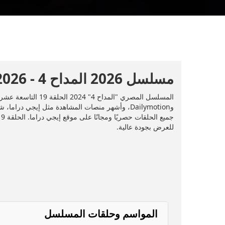
مسلسل 2026 المداح 4 - 2026 - الحلقة 19
للعرض بجودة عالية.
المواسم وحلقات المسلسل