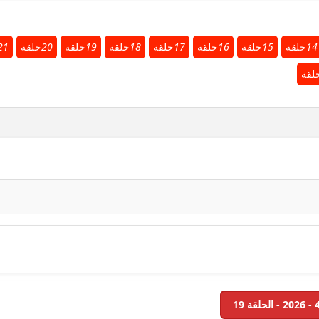
14
حلقة
15
حلقة
16
حلقة
17
حلقة
18
حلقة
19
حلقة
20
حلقة
21
لقة