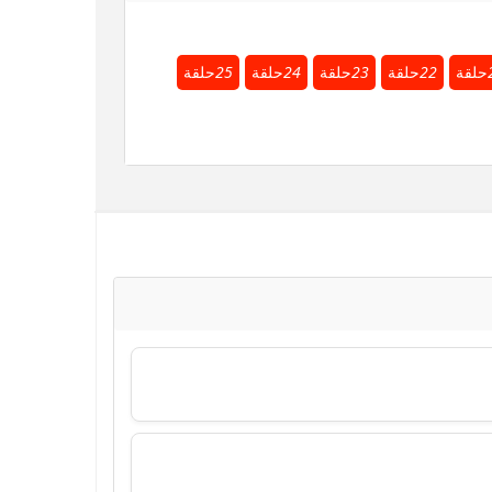
حلقة
22
حلقة
23
حلقة
24
حلقة
25
حلقة