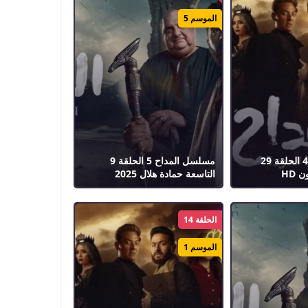
الموسم 5
مسلسل المداح 4 الحلقة 29
مسلسل المداح 5 الحلقة 9
 HD
التاسعة حمادة هلال 2025
الحلقة 14
الموسم 1