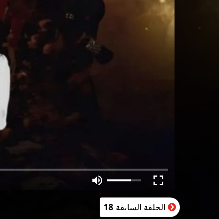
الحلقة السابقة
18