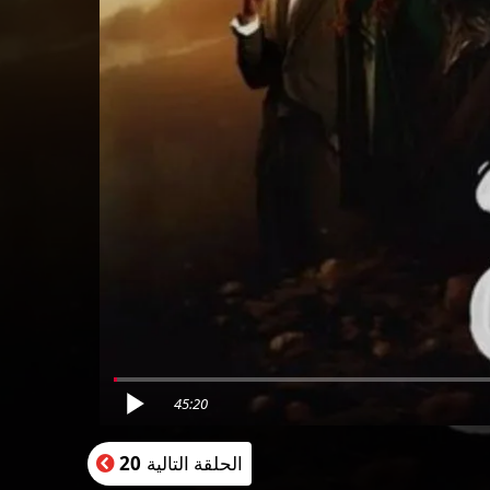
45:20
الحلقة التالية
20