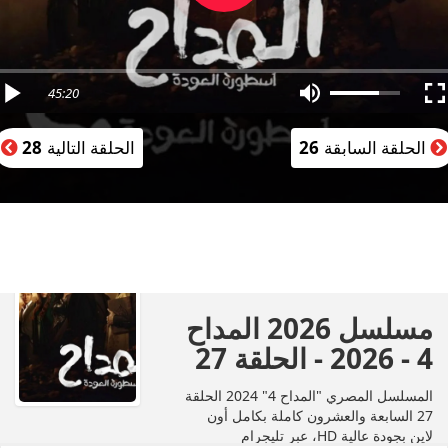
45:20
الحلقة السابقة
26
الحلقة التالية
28
مسلسل 2026 المداح
4 - 2026 - الحلقة 27
المسلسل المصري "المداح 4" 2024 الحلقة
27 السابعة والعشرون كاملة بكامل أون
لاين بجودة عالية HD، عبر تليجرام