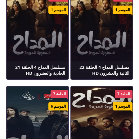
الموسم 1
الموسم 1
مسلسل المداح 4 الحلقة 22
مسلسل المداح 4 الحلقة 21
الثانية والعشرون HD
الحادية والعشرون HD
الحلقة 7
الحلقة 7
الموسم 1
الموسم 6