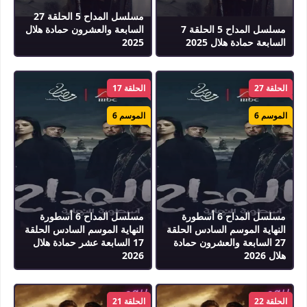
مسلسل المداح 5 الحلقة 27
مسلسل المداح 5 الحلقة 7
السابعة والعشرون حمادة هلال
السابعة حمادة هلال 2025
2025
الحلقة 27
الحلقة 17
الموسم 6
الموسم 6
مسلسل المداح 6 أسطورة
مسلسل المداح 6 أسطورة
النهاية الموسم السادس الحلقة
النهاية الموسم السادس الحلقة
27 السابعة والعشرون حمادة
17 السابعة عشر حمادة هلال
هلال 2026
2026
الحلقة 22
الحلقة 21