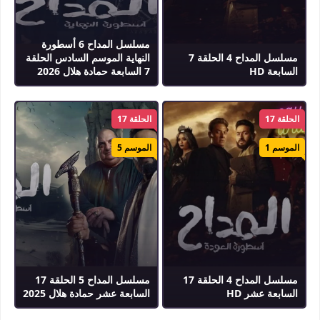
مسلسل المداح 6 أسطورة
مسلسل المداح 4 الحلقة 7
النهاية الموسم السادس الحلقة
السابعة HD
7 السابعة حمادة هلال 2026
الحلقة 17
الحلقة 17
الموسم 1
الموسم 5
مسلسل المداح 4 الحلقة 17
مسلسل المداح 5 الحلقة 17
السابعة عشر HD
السابعة عشر حمادة هلال 2025