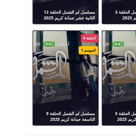
مسلسل لم الشمل الحلقة 3
مسلسل لم الشمل الحلقة 12
20
الثانية عشر جمانة كريم 2025
الحلقة 9
الموسم 1
مسلسل لم الشمل الحلقة 5
مسلسل لم الشمل الحلقة 9
 2025
التاسعة جمانة كريم 2025