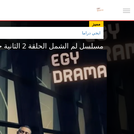
مميز
ايجي دراما
مسلسل لم الشمل الحلقة 2 الثانية جمانة كريم 2025