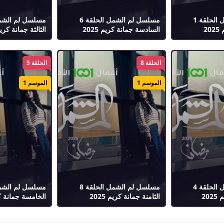
مسلسل لم الشمل الحلقة 1
مسلسل لم الشمل الحلقة 6
2
السادسة جمانة كريم 2025
الثالثة جمانة كريم 25
الحلقة 8
الحلقة 5
الموسم 1
الموسم 1
مسلسل لم الشمل الحلقة 4
مسلسل لم الشمل الحلقة 8
20
الثامنة جمانة كريم 2025
الخامسة جمانة كريم