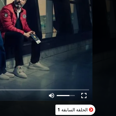
الحلقة السابقة
1