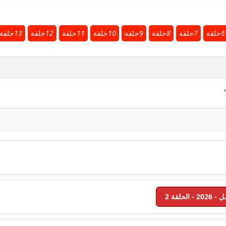
6
حلقة
7
حلقة
8
حلقة
9
حلقة
10
حلقة
11
حلقة
12
حلقة
13
حلقة