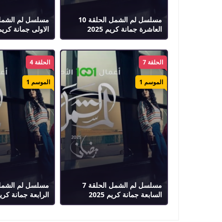
مسلسل لم الشمل الحلقة 10
العاشرة جمانة كريم 2025
الاولى جمانة كريم 025
الحلقة 7
الحلقة 4
الموسم 1
الموسم 1
مسلسل لم الشمل الحلقة 7
السابعة جمانة كريم 2025
الرابعة جمانة كريم 25