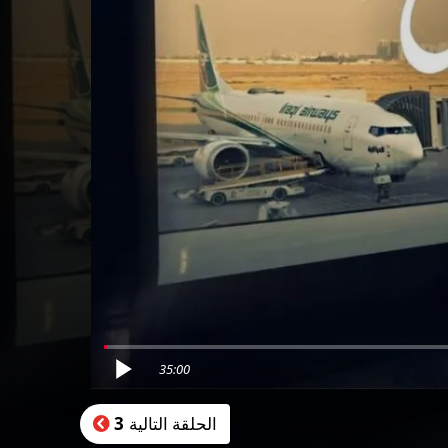
35:00
الحلقة التالية
3