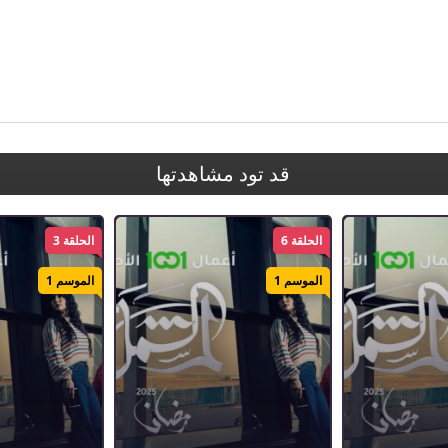
قد تود مشاهدتها
الحلقة 6
الحلقة 3
الموسم 1
الموسم 1