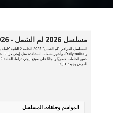
مسلسل 2026 لم الشمل - 2026 - الحلقة 2
للعرض بجودة عالية.
المواسم وحلقات المسلسل