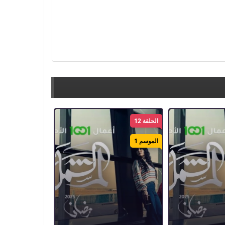
الحلقة 12
الموسم 1