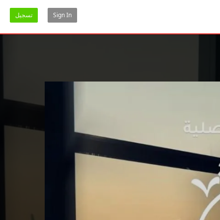
Sign In
تسجيل