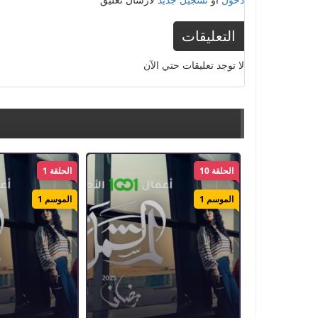
التعليقات
لا توجد تعليقات حتي الآن
الحلقة 10
الحلقة 1
الموسم 1
الموسم 1