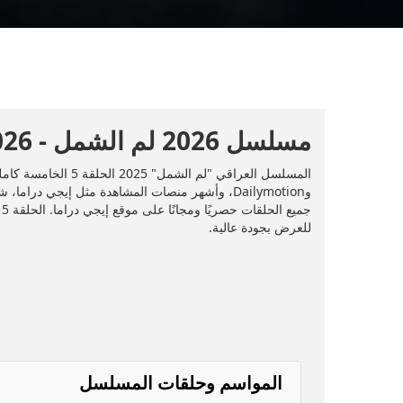
مسلسل 2026 لم الشمل - 2026 - الحلقة 5
للعرض بجودة عالية.
المواسم وحلقات المسلسل