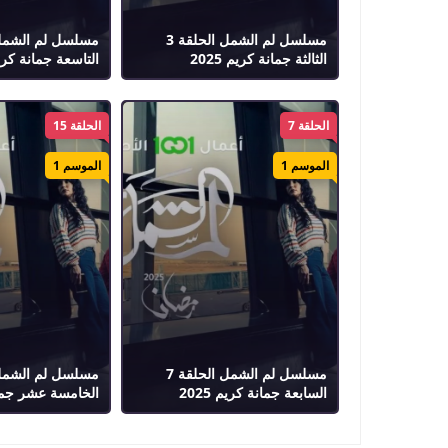
مسلسل لم الشمل الحلقة 3
الثالثة جمانة كريم 2025
التاسعة جمانة كريم 5
الحلقة 7
الحلقة 15
الموسم 1
الموسم 1
مسلسل لم الشمل الحلقة 7
السابعة جمانة كريم 2025
الخامسة عشر جمانة 