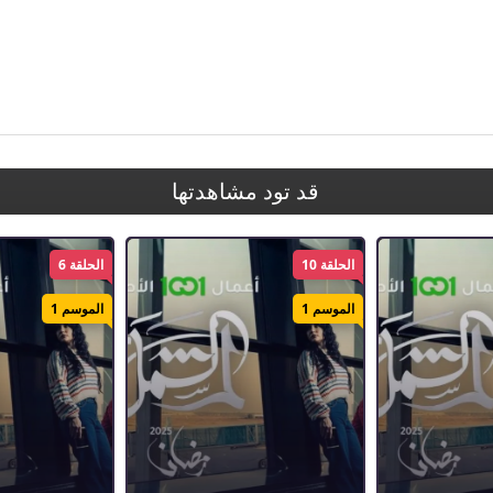
قد تود مشاهدتها
الحلقة 10
الحلقة 6
الموسم 1
الموسم 1