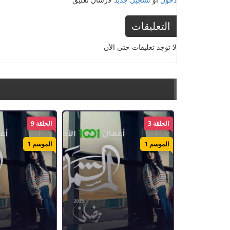
التعليقات
لا توجد تعليقات حتي الآن
الحلقة 3
الحلقة 9
الموسم 1
الموسم 1