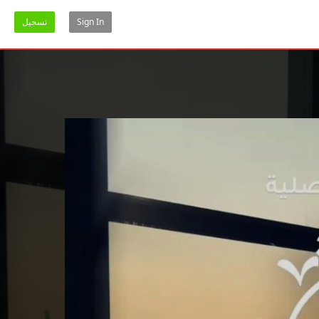
Sign In
تسجيل