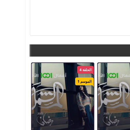
الحلقة 4
الموسم 1