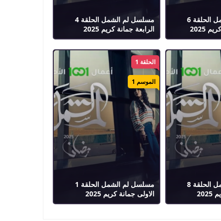
مسلسل لم الشمل الحلقة 6
مسلسل لم الشمل الحلقة 4
 2025
الرابعة جمانة كريم 2025
الحلقة 1
الموسم 1
مسلسل لم الشمل الحلقة 8
مسلسل لم الشمل الحلقة 1
202
الاولى جمانة كريم 2025