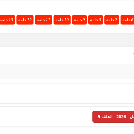
6
حلقة
7
حلقة
8
حلقة
9
حلقة
10
حلقة
11
حلقة
12
حلقة
13
حلقة