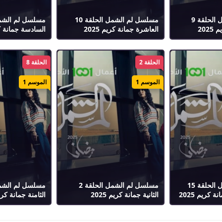
مسلسل لم الشمل الحلقة 9
مسلسل لم الشمل الحلقة 10
202
العاشرة جمانة كريم 2025
السادسة جمانة كريم
الحلقة 2
الحلقة 8
الموسم 1
الموسم 1
مسلسل لم الشمل الحلقة 15
مسلسل لم الشمل الحلقة 2
كريم 2025
الثانية جمانة كريم 2025
الثامنة جمانة كريم 5