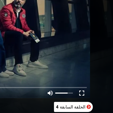
الحلقة السابقة
4