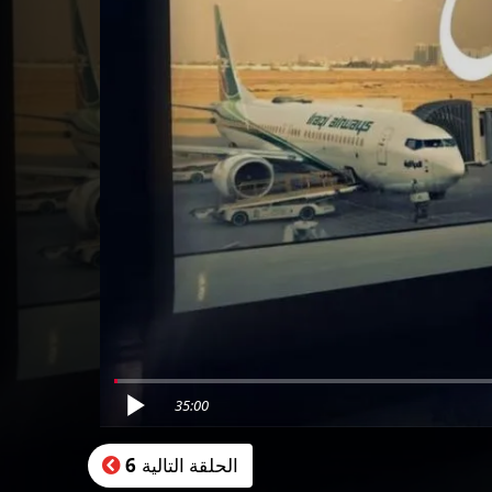
35:00
الحلقة التالية
6