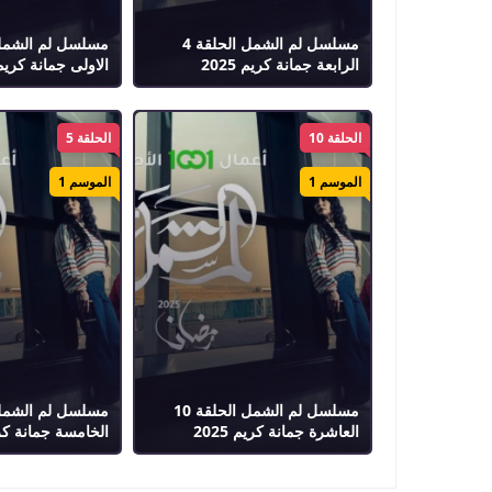
مسلسل لم الشمل الحلقة 4
الرابعة جمانة كريم 2025
الاولى جمانة كريم 025
الحلقة 10
الحلقة 5
الموسم 1
الموسم 1
مسلسل لم الشمل الحلقة 10
العاشرة جمانة كريم 2025
الخامسة جمانة كريم 