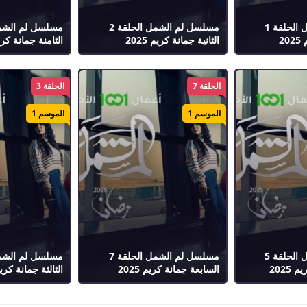
مسلسل لم الشمل الحلقة 1
مسلسل لم الشمل الحلقة 2
2
الثانية جمانة كريم 2025
الثامنة جمانة كريم 5
الحلقة 7
الحلقة 3
الموسم 1
الموسم 1
مسلسل لم الشمل الحلقة 5
مسلسل لم الشمل الحلقة 7
2025
السابعة جمانة كريم 2025
الثالثة جمانة كريم 25