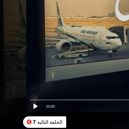
35:00
الحلقة التالية
7