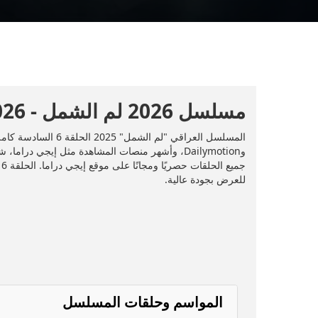
مسلسل 2026 لم الشمل - 2026 - الحلقة 6
للعرض بجودة عالية.
المواسم وحلقات المسلسل