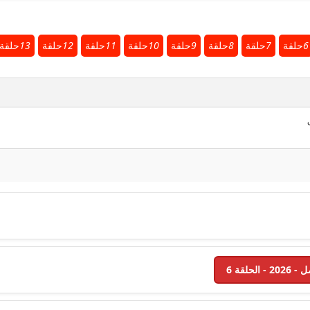
6
حلقة
7
حلقة
8
حلقة
9
حلقة
10
حلقة
11
حلقة
12
حلقة
13
حلقة