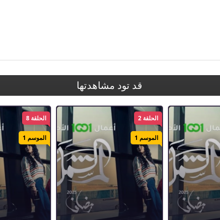
قد تود مشاهدتها
الحلقة 2
الحلقة 8
الموسم 1
الموسم 1