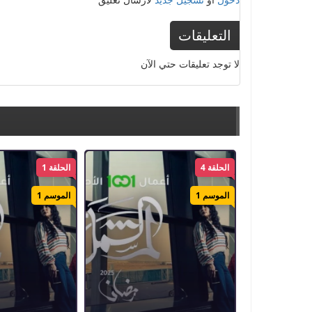
التعليقات
لا توجد تعليقات حتي الآن
الحلقة 4
الحلقة 1
الموسم 1
الموسم 1