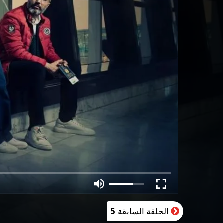
الحلقة السابقة
5