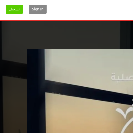
Sign In
تسجيل