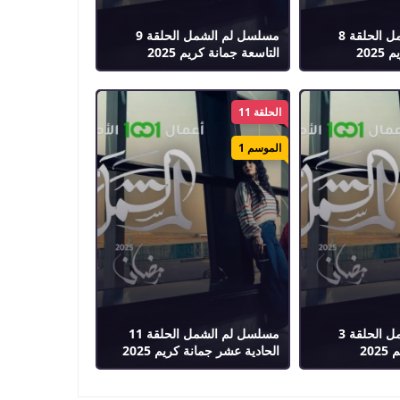
مسلسل لم الشمل الحلقة 8
مسلسل لم الشمل الحلقة 9
202
التاسعة جمانة كريم 2025
الحلقة 11
الموسم 1
مسلسل لم الشمل الحلقة 3
مسلسل لم الشمل الحلقة 11
20
الحادية عشر جمانة كريم 2025