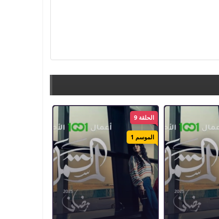
الحلقة 9
الموسم 1