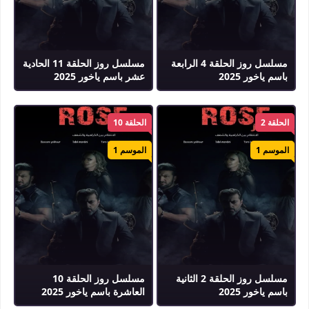
مسلسل روز الحلقة 4 الرابعة
مسلسل روز الحلقة 11 الحادية
باسم ياخور 2025
عشر باسم ياخور 2025
الحلقة 2
الحلقة 10
الموسم 1
الموسم 1
مسلسل روز الحلقة 2 الثانية
مسلسل روز الحلقة 10
باسم ياخور 2025
العاشرة باسم ياخور 2025