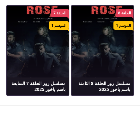
الحلقة 8
الحلقة 7
الموسم 1
الموسم 1
مسلسل روز الحلقة 8 الثامنة
مسلسل روز الحلقة 7 السابعة
باسم ياخور 2025
باسم ياخور 2025