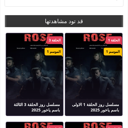
قد تود مشاهدتها
الحلقة 1
الحلقة 3
الموسم 1
الموسم 1
مسلسل روز الحلقة 1 الاولى
مسلسل روز الحلقة 3 الثالثة
باسم ياخور 2025
باسم ياخور 2025