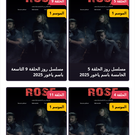
الحلقة 5
الحلقة 9
الموسم 1
الموسم 1
مسلسل روز الحلقة 5
مسلسل روز الحلقة 9 التاسعة
الخامسة باسم ياخور 2025
باسم ياخور 2025
الحلقة 4
الحلقة 11
الموسم 1
الموسم 1