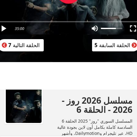
35:00
الحلقة السابقة
5
الحلقة التالية
7
مسلسل 2026 روز -
2026 - الحلقة 6
المسلسل السوري "روز" 2025 الحلقة 6
السادسة كاملة بكامل أون لاين بجودة عالية
HD، عبر تليجرام وDailymotion، وأشهر