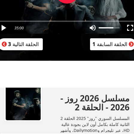
35:00
الحلقة السابقة
1
الحلقة التالية
3
مسلسل 2026 روز -
2026 - الحلقة 2
المسلسل السوري "روز" 2025 الحلقة 2
الثانية كاملة بكامل أون لاين بجودة عالية
HD، عبر تليجرام وDailymotion، وأشهر