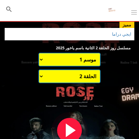
مميز
ايجي دراما
مسلسل روز الحلقة 2 الثانية باسم ياخور 2025
اختيار الموسم
قائمة حلقات الموسم 1