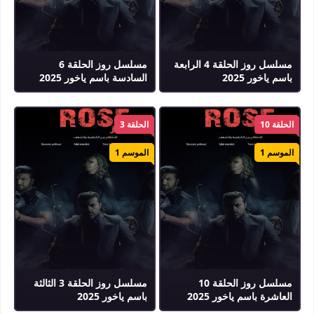
مسلسل روز الحلقة 4 الرابعة
مسلسل روز الحلقة 6
باسم ياخور 2025
السادسة باسم ياخور 2025
الحلقة 10
الحلقة 3
الموسم 1
الموسم 1
مسلسل روز الحلقة 10
مسلسل روز الحلقة 3 الثالثة
العاشرة باسم ياخور 2025
باسم ياخور 2025