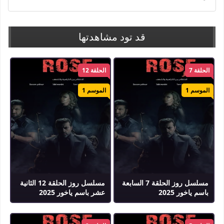
قد تود مشاهدتها
الحلقة 7
الحلقة 12
الموسم 1
الموسم 1
مسلسل روز الحلقة 7 السابعة
مسلسل روز الحلقة 12 الثانية
باسم ياخور 2025
عشر باسم ياخور 2025