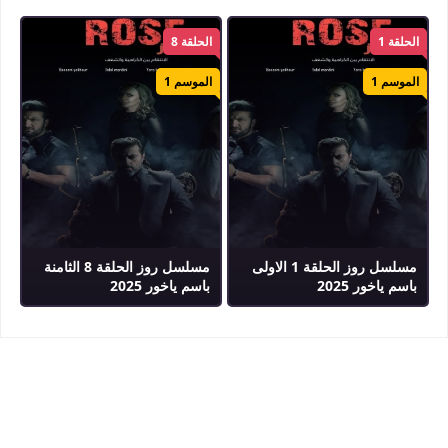
الحلقة 1
الحلقة 8
الموسم 1
الموسم 1
مسلسل روز الحلقة 1 الاولى
مسلسل روز الحلقة 8 الثامنة
باسم ياخور 2025
باسم ياخور 2025