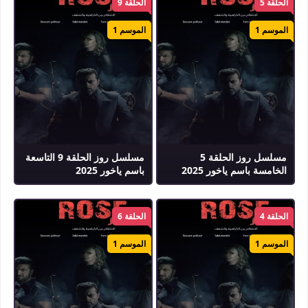
الحلقة 5
الحلقة 9
الموسم 1
الموسم 1
مسلسل روز الحلقة 5
مسلسل روز الحلقة 9 التاسعة
الخامسة باسم ياخور 2025
باسم ياخور 2025
الحلقة 4
الحلقة 6
الموسم 1
الموسم 1