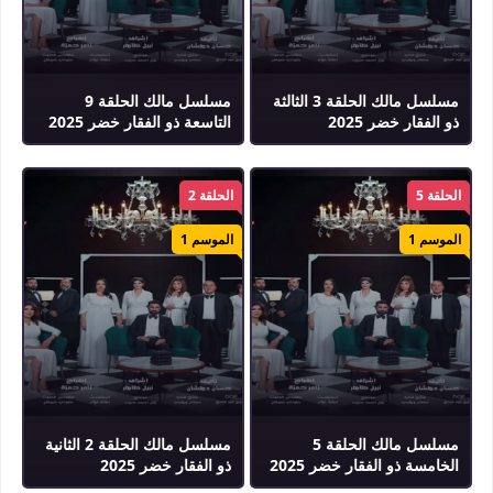
مسلسل مالك الحلقة 3 الثالثة
مسلسل مالك الحلقة 9
ذو الفقار خضر 2025
التاسعة ذو الفقار خضر 2025
الحلقة 5
الحلقة 2
الموسم 1
الموسم 1
مسلسل مالك الحلقة 5
مسلسل مالك الحلقة 2 الثانية
الخامسة ذو الفقار خضر 2025
ذو الفقار خضر 2025