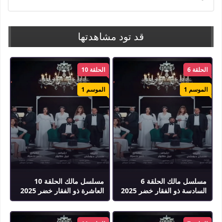
قد تود مشاهدتها
الحلقة 6
الحلقة 10
الموسم 1
الموسم 1
مسلسل مالك الحلقة 6
مسلسل مالك الحلقة 10
السادسة ذو الفقار خضر 2025
العاشرة ذو الفقار خضر 2025