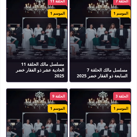
الحلقة 7
الحلقة 11
الموسم 1
الموسم 1
مسلسل مالك الحلقة 11
مسلسل مالك الحلقة 7
الحادية عشر ذو الفقار خضر
السابعة ذو الفقار خضر 2025
2025
الحلقة 3
الحلقة 9
الموسم 1
الموسم 1