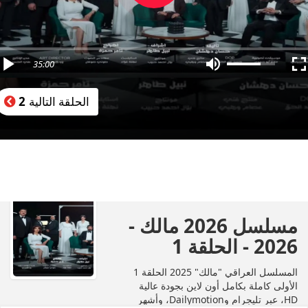
35:00
الحلقة التالية
2
مسلسل 2026 مالك -
2026 - الحلقة 1
المسلسل العراقي "مالك" 2025 الحلقة 1
الأولى كاملة بكامل أون لاين بجودة عالية
HD، عبر تليجرام وDailymotion، وأشهر