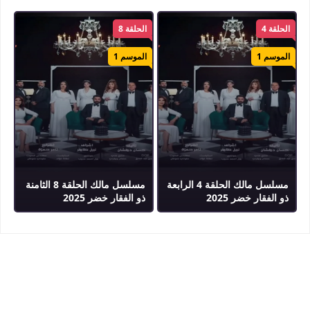
الحلقة 4
الحلقة 8
الموسم 1
الموسم 1
مسلسل مالك الحلقة 4 الرابعة
مسلسل مالك الحلقة 8 الثامنة
ذو الفقار خضر 2025
ذو الفقار خضر 2025