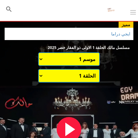
مميز
ايجي دراما
مسلسل مالك الحلقة 1 الاولى ذو الفقار خضر 2025
اختيار الموسم
قائمة حلقات الموسم 1