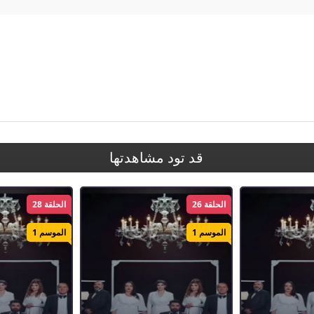
قد تود مشاهدتها
الحلقة 26
الحلقة 28
الموسم 1
الموسم 1