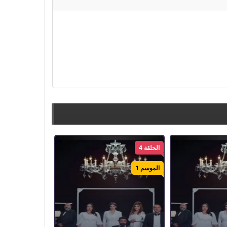
الحلقة 4
الموسم 1