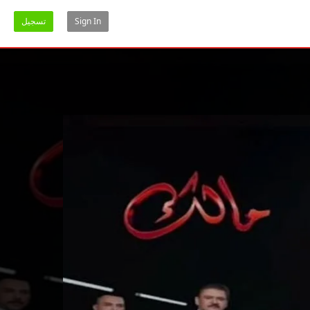
Sign In
تسجيل