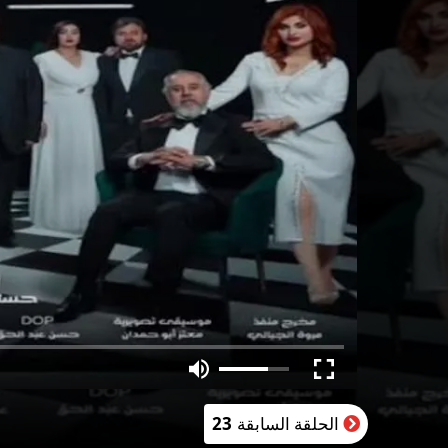
الحلقة السابقة
23