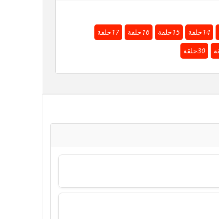
14
حلقة
15
حلقة
16
حلقة
17
حلقة
ة
30
حلقة