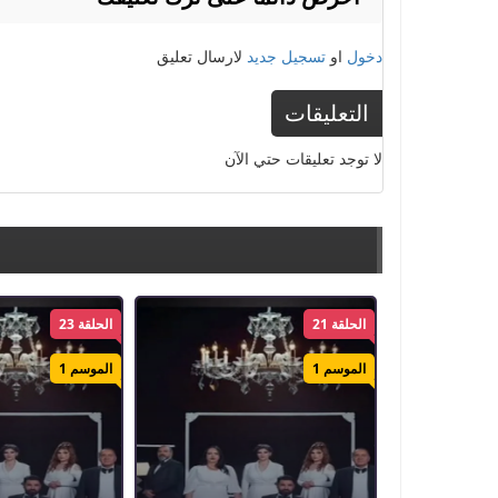
دخول
او
تسجيل جديد
لارسال تعليق
التعليقات
لا توجد تعليقات حتي الآن
الحلقة 21
الحلقة 23
الموسم 1
الموسم 1