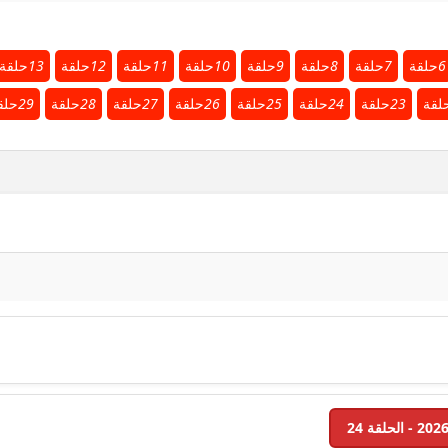
6
حلقة
7
حلقة
8
حلقة
9
حلقة
10
حلقة
11
حلقة
12
حلقة
13
حلقة
لقة
23
حلقة
24
حلقة
25
حلقة
26
حلقة
27
حلقة
28
حلقة
29
حلق