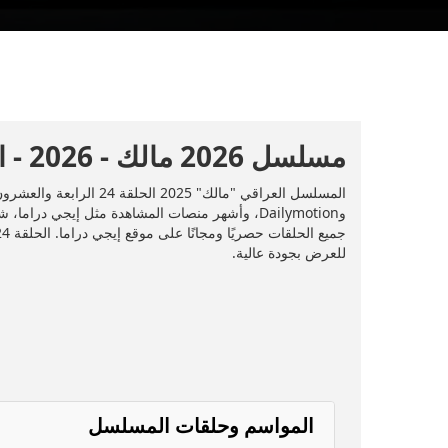
مسلسل 2026 مالك - 2026 - الحلقة 24
للعرض بجودة عالية.
المواسم وحلقات المسلسل