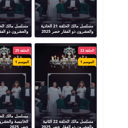
مسلسل مالك الحلقة 21 الحادية
والعشرون ذو الفقار خضر 2025
والعشرون ذو الفقار
الحلقة 22
الحلقة 25
الموسم 1
الموسم 1
مسلسل مالك الحلقة 22 الثانية
الخامسة والعشرون
والعشرون ذو الفقار خضر 2025
خضر 2025