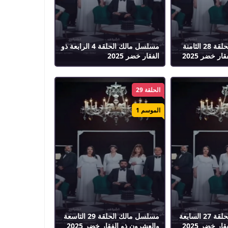
مسلسل مالك الحلقة 28 الثامنة
مسلسل مالك الحلقة 4 الرابعة ذو
ر خضر 2025
الفقار خضر 2025
الحلقة 29
الموسم 1
مسلسل مالك الحلقة 27 السابعة
مسلسل مالك الحلقة 29 التاسعة
ر خضر 2025
والعشرون ذو الفقار خضر 2025