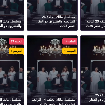
مسلسل مالك الحلقة 26
مسلسل مالك الحلقة 23 الثالثة
السادسة والعشرون ذو الفقار
 خضر 2025
خضر 2025
والعشرون ذو الفقا
الحلقة 14
الحلقة 27
الموسم 1
الموسم 1
مسلسل مالك الحلقة 25
 ذو الفقار
مسلسل مالك الحلقة 14 الرابعة
عشر ذو الفقار خضر 2025
والعشرون ذو الفقا