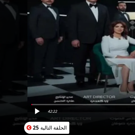
42:22
الحلقة التالية
25