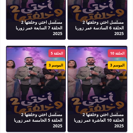
مسلسل اختي وخلفتها 2
مسلسل اختي وخلفتها 2
الحلقة 6 السادسة عمر زوربا
الحلقة 7 السابعة عمر زوربا
2025
2025
الحلقة 10
الحلقة 5
الموسم 3
الموسم 3
مسلسل اختي وخلفتها 2
مسلسل اختي وخلفتها 2
الحلقة 10 العاشرة عمر زوربا
الحلقة 5 الخامسة عمر زوربا
2025
2025