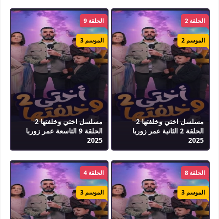
الحلقة 2
الحلقة 9
الموسم 2
الموسم 3
مسلسل اختي وخلفتها 2
مسلسل اختي وخلفتها 2
الحلقة 2 الثانية عمر زوربا
الحلقة 9 التاسعة عمر زوربا
2025
2025
الحلقة 8
الحلقة 4
الموسم 3
الموسم 3