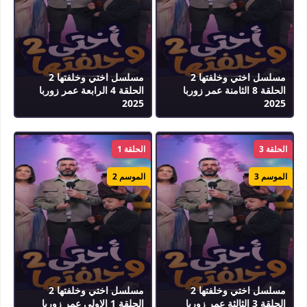
مسلسل اختي وخلفتها 2
مسلسل اختي وخلفتها 2
الحلقة 8 الثامنة عمر زوربا
الحلقة 4 الرابعة عمر زوربا
2025
2025
الحلقة 3
الحلقة 1
الموسم 3
الموسم 2
مسلسل اختي وخلفتها 2
مسلسل اختي وخلفتها 2
الحلقة 3 الثالثة عمر زوربا
الحلقة 1 الاولى عمر زوربا