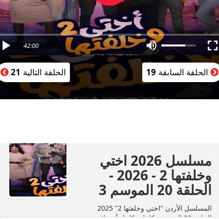
42:00
الحلقة السابقة
19
الحلقة التالية
21
مسلسل 2026 اختي
وخلفتها 2 - 2026 -
الحلقة 20 الموسم 3
المسلسل الأردن "اختي وخلفتها 2" 2025
الحلقة 20 العشرون كاملة بكامل أون لاين