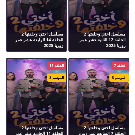
مسلسل اختي وخلفتها 2
مسلسل اختي وخلفتها 2
الحلقة 12 الثانية عشر عمر
الحلقة 14 الرابعة عشر عمر
زوربا 2025
زوربا 2025
الحلقة 7
الحلقة 11
الموسم 3
الموسم 3
مسلسل اختي وخلفتها 2
مسلسل اختي وخلفتها 2
الحلقة 7 السابعة عمر زوربا
الحلقة 11 الحادية عشر عمر