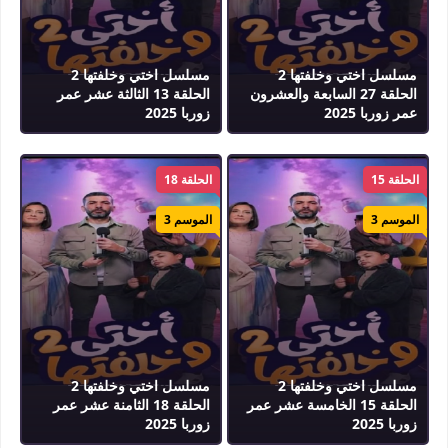
مسلسل اختي وخلفتها 2
مسلسل اختي وخلفتها 2
الحلقة 27 السابعة والعشرون
الحلقة 13 الثالثة عشر عمر
عمر زوربا 2025
زوربا 2025
الحلقة 15
الحلقة 18
الموسم 3
الموسم 3
مسلسل اختي وخلفتها 2
مسلسل اختي وخلفتها 2
الحلقة 15 الخامسة عشر عمر
الحلقة 18 الثامنة عشر عمر
زوربا 2025
زوربا 2025