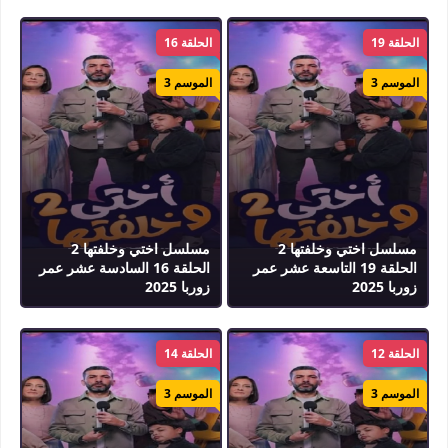
الحلقة 19
الحلقة 16
الموسم 3
الموسم 3
مسلسل اختي وخلفتها 2
مسلسل اختي وخلفتها 2
الحلقة 19 التاسعة عشر عمر
الحلقة 16 السادسة عشر عمر
زوربا 2025
زوربا 2025
الحلقة 12
الحلقة 14
الموسم 3
الموسم 3