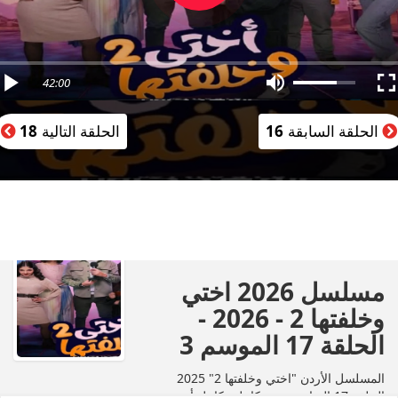
42:00
الحلقة السابقة
16
الحلقة التالية
18
مسلسل 2026 اختي
وخلفتها 2 - 2026 -
الحلقة 17 الموسم 3
المسلسل الأردن "اختي وخلفتها 2" 2025
الحلقة 17 السابعة عشر كاملة بكامل أون