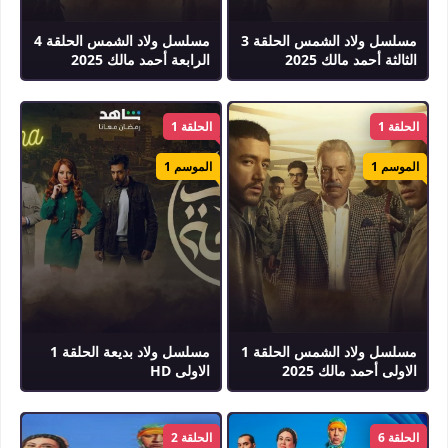
مسلسل ولاد الشمس الحلقة 3
مسلسل ولاد الشمس الحلقة 4
الثالثة أحمد مالك 2025
الرابعة أحمد مالك 2025
الحلقة 1
الحلقة 1
الموسم 1
الموسم 1
مسلسل ولاد الشمس الحلقة 1
مسلسل ولاد بديعة الحلقة 1
الاولى أحمد مالك 2025
الاولى HD
الحلقة 6
الحلقة 2