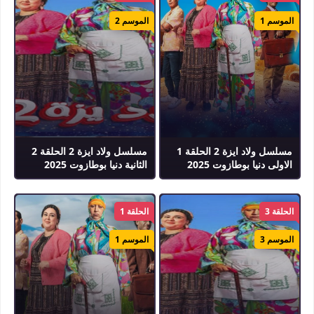
الموسم 1
الموسم 2
مسلسل ولاد ايزة 2 الحلقة 1
مسلسل ولاد ايزة 2 الحلقة 2
الاولى دنيا بوطازوت 2025
الثانية دنيا بوطازوت 2025
الحلقة 3
الحلقة 1
الموسم 3
الموسم 1