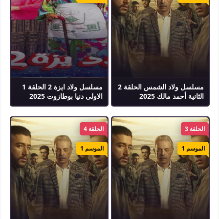
الكلمات الدلالية :
الحلقة 1
,
كاملة
,
مسلسل
,
مسلسل ولاد بديعة
,
مسلسل ولاد بديعة الحلقة 1
,
مسلسل ولاد بديعة الحلقة 1 كاملة
,
مسلسل ولاد بديعة حلقة 1
,
مسلسل ولاد بديعة كامل
,
يوتيوب
مسلسل ولاد الشمس الحلقة 2
مسلسل ولاد ايزة 2 الحلقة 1
الثانية أحمد مالك 2025
الاولى دنيا بوطازوت 2025
الحلقة 3
الحلقة 4
الموسم 1
الموسم 1