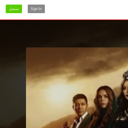
Sign In
تسجيل