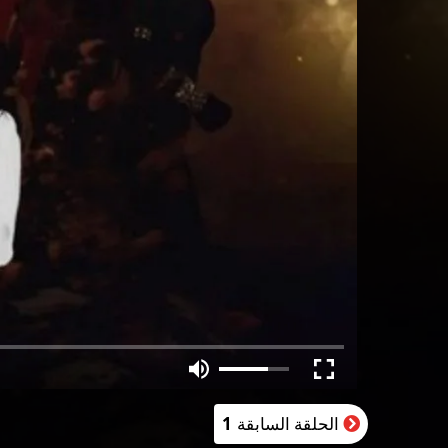
الحلقة السابقة
1