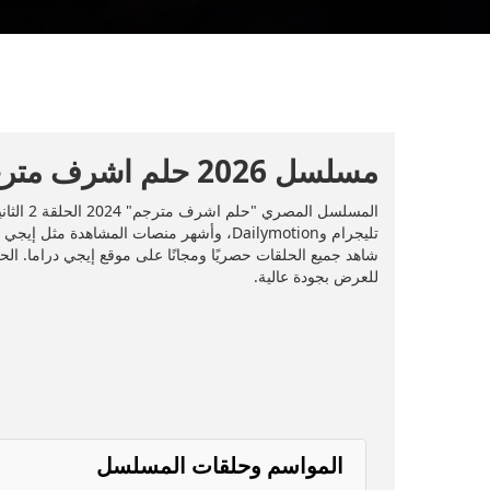
مسلسل 2026 حلم اشرف مترجم - 2026 - الحلقة 2
للعرض بجودة عالية.
المواسم وحلقات المسلسل