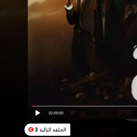
02:00:00
الحلقة التالية
3