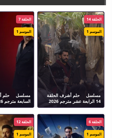
الحلقة 14
الحلقة 7
الموسم 1
الموسم 1
مسلسل حلم أشرف الحلقة
14 الرابعة عشر مترجم 2026
السابعة مترجم 2026
الحلقة 6
الحلقة 12
الموسم 1
الموسم 1