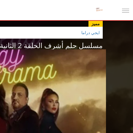
مميز
ايجي دراما
مسلسل حلم أشرف الحلقة 2 الثانية مترجم 2026