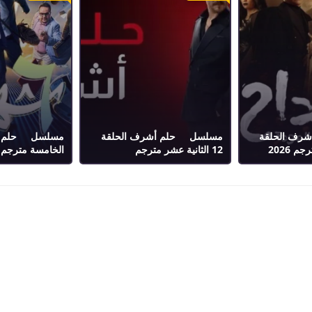
رف الحلقة
مسلسل حلم أشرف الحلقة
12 الثانية عشر مترجم
الخامسة مترجم 2026