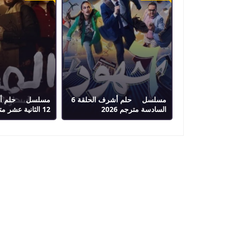
مسلسل حلم أشرف الحلقة 6
مسلسل حلم أش
السادسة مترجم 2026
12 الثانية عشر مترجم 2026