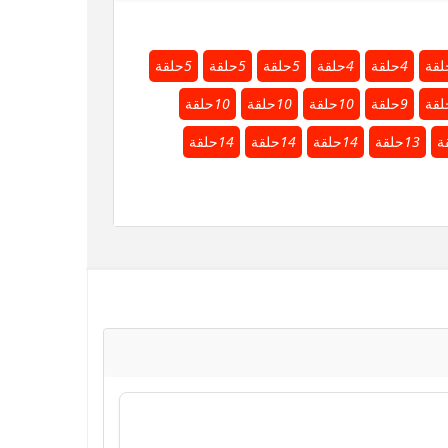
لقة
4
حلقة
4
حلقة
5
حلقة
5
حلقة
5
حلقة
لقة
9
حلقة
10
حلقة
10
حلقة
10
حلقة
ة
13
حلقة
14
حلقة
14
حلقة
14
حلقة