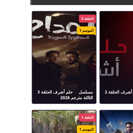
الحلقة 3
الموسم 1
مسلسل حلم أشرف الحلقة 2
مسلسل حلم أشرف الحلقة 3
الثالثة مترجم 2026
الحلقة 1
الموسم 1