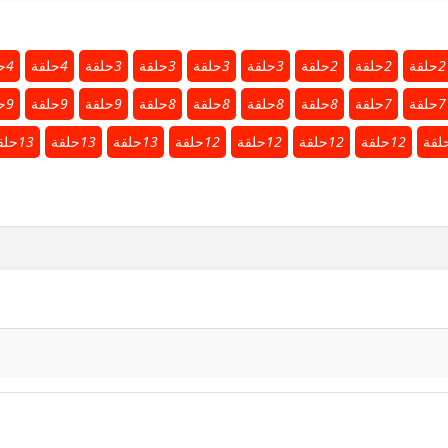
2
حلقة
2
حلقة
2
حلقة
3
حلقة
3
حلقة
3
حلقة
3
حلقة
4
حلقة
4
ح
7
حلقة
7
حلقة
8
حلقة
8
حلقة
8
حلقة
8
حلقة
9
حلقة
9
حلقة
9
ح
لقة
12
حلقة
12
حلقة
12
حلقة
12
حلقة
13
حلقة
13
حلقة
13
حلق