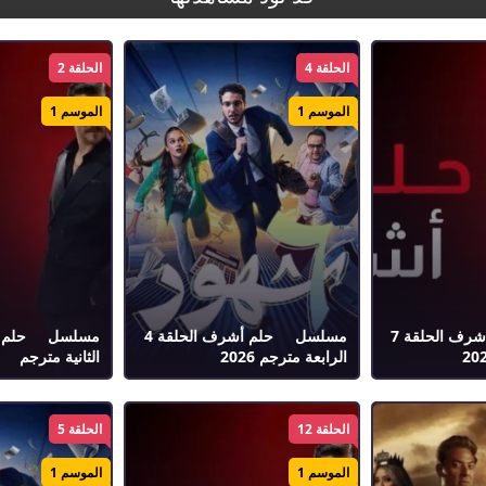
الحلقة 4
الحلقة 2
الموسم 1
الموسم 1
مسلسل حلم أشرف الحلقة 7
مسلسل حلم أشرف الحلقة 4
الرابعة مترجم 2026
الثانية مترجم
الحلقة 12
الحلقة 5
الموسم 1
الموسم 1