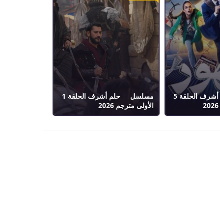
مسلسل حلم أشرف الحلقة 5
مسلسل حلم أشرف الحلقة 1
الأولى مترجم 2026