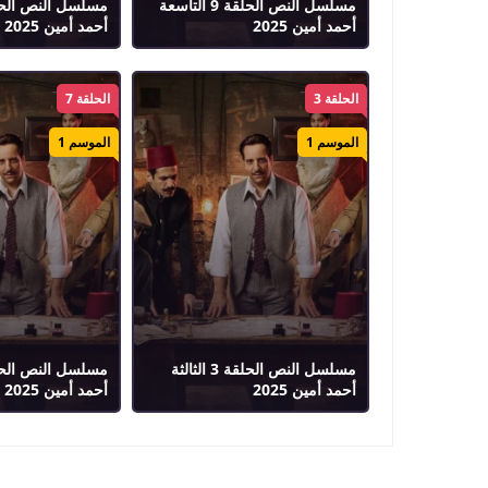
مسلسل النص الحلقة 9 التاسعة
أحمد أمين 2025
أحمد أمين 2025
الحلقة 3
الحلقة 7
الموسم 1
الموسم 1
مسلسل النص الحلقة 3 الثالثة
أحمد أمين 2025
أحمد أمين 2025