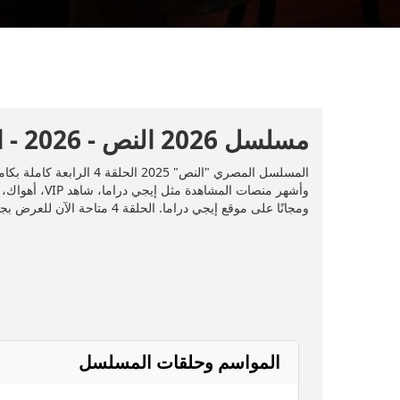
مسلسل 2026 النص - 2026 - الحلقة 4
ومجانًا على موقع إيجي دراما. الحلقة 4 متاحة الآن للعرض بجودة عالية. الحلقة 4 متاحة الآن للعرض بجودة عالية.
المواسم وحلقات المسلسل