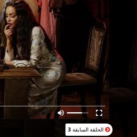
الحلقة السابقة
3