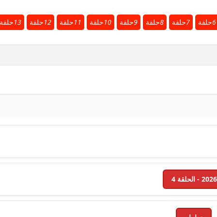
6
حلقة
7
حلقة
8
حلقة
9
حلقة
10
حلقة
11
حلقة
12
حلقة
13
حلقة