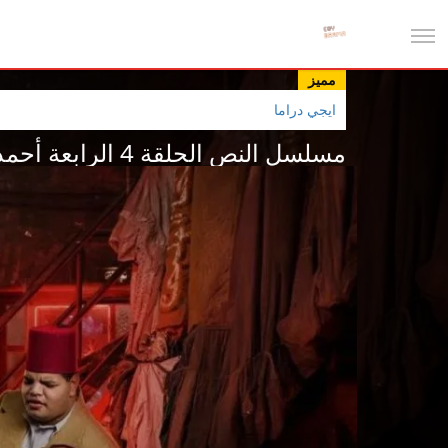
مميز
ايجي دراما
مسلسل النص الحلقة 4 الرابعة أحمد أمين 2025