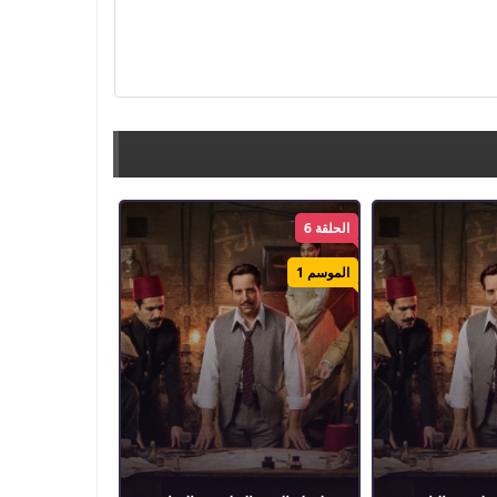
الحلقة 6
الموسم 1