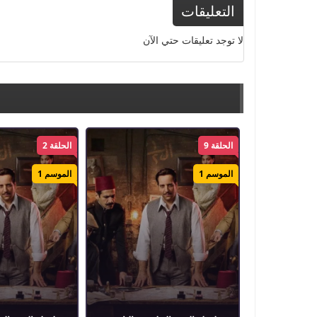
التعليقات
لا توجد تعليقات حتي الآن
الحلقة 9
الحلقة 2
الموسم 1
الموسم 1