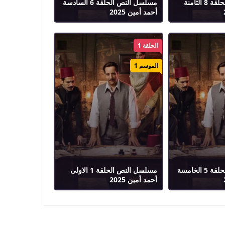
مسلسل النص الحلقة 8 الثامنة
مسلسل النص الحلقة 6 السادسة
أحمد أمين 2025
الحلقة 1
الموسم 1
مسلسل النص الحلقة 5 الخامسة
مسلسل النص الحلقة 1 الاولى
أحمد أمين 2025