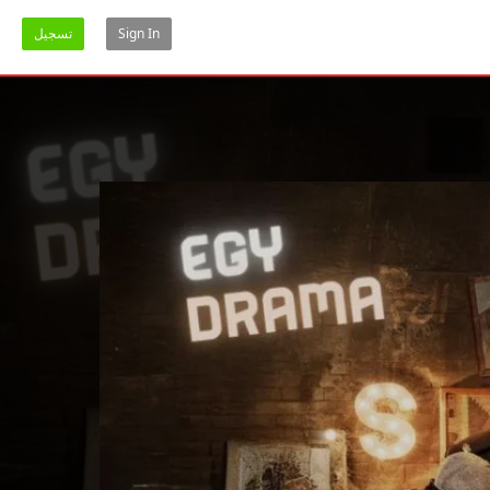
Sign In
تسجيل