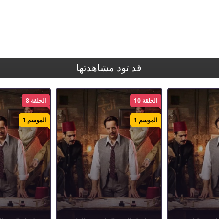
قد تود مشاهدتها
الحلقة 10
الحلقة 8
الموسم 1
الموسم 1