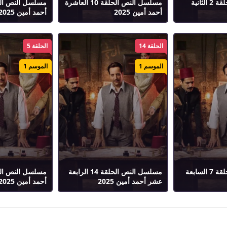
مسلسل النص الحلقة 2 الثانية
مسلسل النص الحلقة 10 العاشرة
أحمد أمين 2025
أحمد أمين 2025
الحلقة 14
الحلقة 5
الموسم 1
الموسم 1
مسلسل النص الحلقة 7 السابعة
مسلسل النص الحلقة 14 الرابعة
عشر أحمد أمين 2025
أحمد أمين 2025