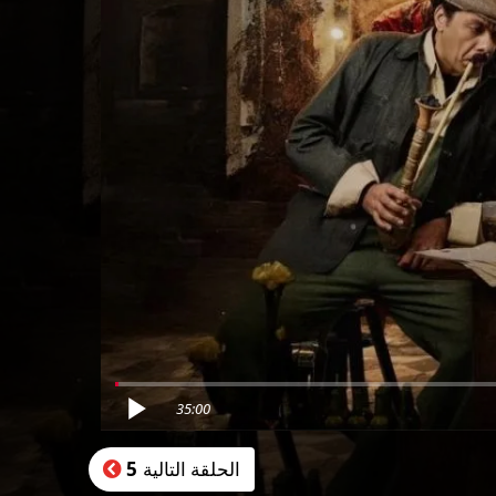
35:00
الحلقة التالية
5