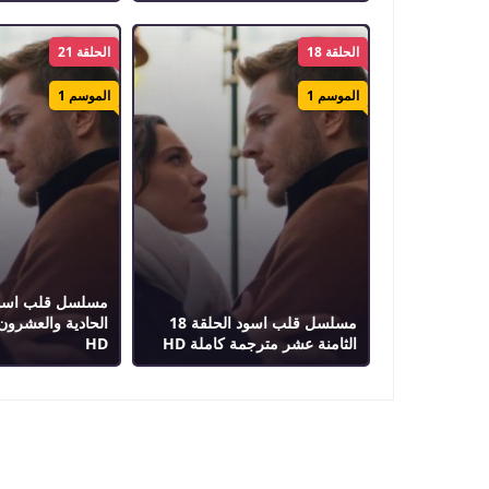
الحلقة 18
الحلقة 21
الموسم 1
الموسم 1
مسلسل قلب اسود الحلقة 18
الحادية والعشرون
الثامنة عشر مترجمة كاملة HD
HD