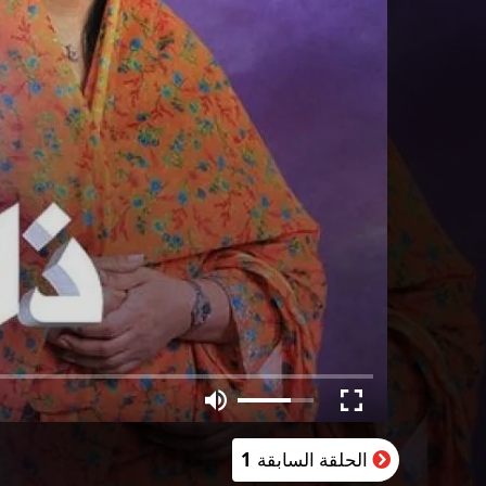
الحلقة السابقة
1