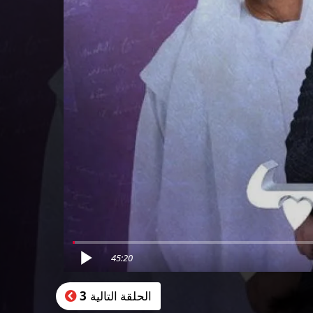
45:20
الحلقة التالية
3