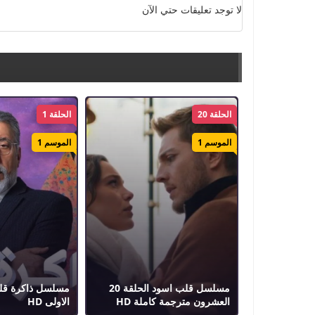
لا توجد تعليقات حتي الآن
الحلقة 20
الحلقة 1
الموسم 1
الموسم 1
مسلسل قلب اسود الحلقة 20
العشرون مترجمة كاملة HD
الاولى HD