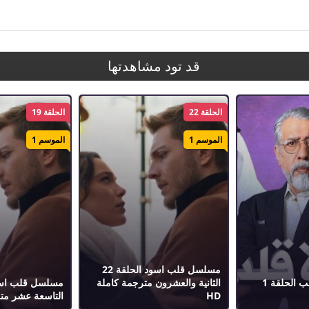
قد تود مشاهدتها
الحلقة 22
الحلقة 19
الموسم 1
الموسم 1
مسلسل قلب اسود الحلقة 22
مسلسل ذاكرة قلب الحلقة 1
الثانية والعشرون مترجمة كاملة
HD
التاسعة عشر مترج