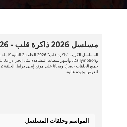
مسلسل 2026 ذاكرة قلب - 2026 - الحلقة 2
للعرض بجودة عالية.
المواسم وحلقات المسلسل