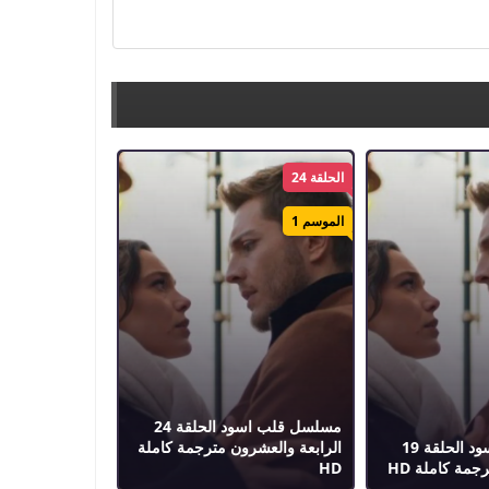
الحلقة 24
الموسم 1
مسلسل قلب اسود الحلقة 24
مسلسل قلب اسود الحلقة 19
الرابعة والعشرون مترجمة كاملة
مة كاملة HD
HD