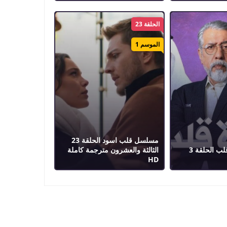
الحلقة 23
الموسم 1
مسلسل قلب اسود الحلقة 23
مسلسل ذاكرة قلب الحلقة 3
الثالثة والعشرون مترجمة كاملة
HD