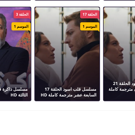
الحلقة 17
الحلقة 3
الموسم 1
الموسم 1
مسلسل قلب اسود الحلقة 21
 مترجمة كاملة
مسلسل قلب اسود الحلقة 17
السابعة عشر مترجمة كاملة HD
الثالثة HD