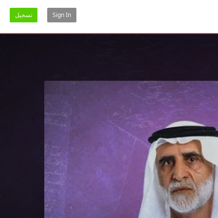
Sign In
تسجيل