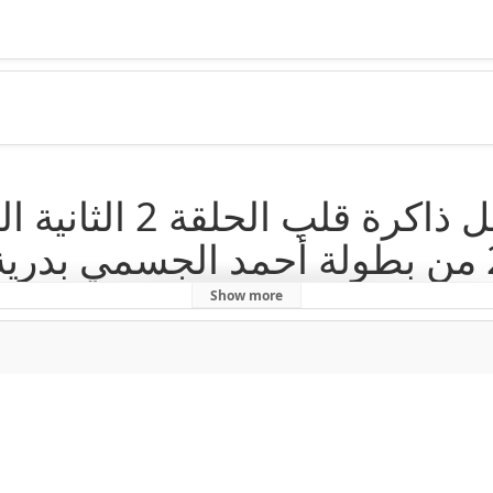
تحميل ومشاهدة مسلسل
ذاكرة قلب الحلقة 2 من بطولة أحمد الجسمي
Show more
ب
,
مسلسل ذاكرة قلب الحلقة 2
,
مسلسل ذاكرة قلب الحلقة 2 كاملة
,
مسلسل ذاكرة قلب