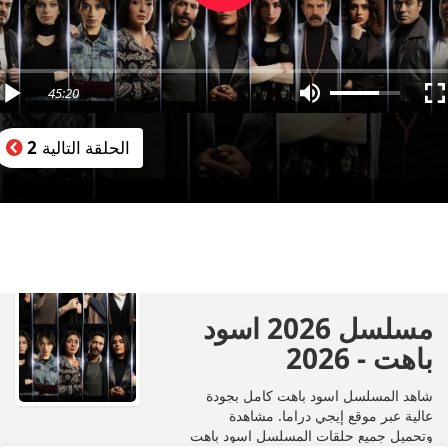
45:20
الحلقة التالية
2
مسلسل 2026 اسود
باهت - 2026
شاهد المسلسل اسود باهت كامل بجودة
عالية عبر موقع إيجي دراما. مشاهدة
وتحميل جميع حلقات المسلسل اسود باهت