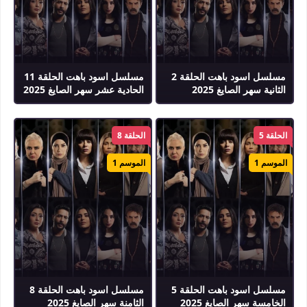
مسلسل اسود باهت الحلقة 2
مسلسل اسود باهت الحلقة 11
الثانية سهر الصايغ 2025
الحادية عشر سهر الصايغ 2025
الحلقة 5
الحلقة 8
الموسم 1
الموسم 1
مسلسل اسود باهت الحلقة 5
مسلسل اسود باهت الحلقة 8
الخامسة سهر الصايغ 2025
الثامنة سهر الصايغ 2025