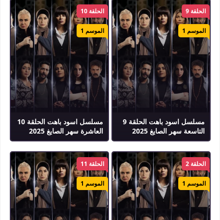
الحلقة 9
الحلقة 10
الموسم 1
الموسم 1
مسلسل اسود باهت الحلقة 9
مسلسل اسود باهت الحلقة 10
التاسعة سهر الصايغ 2025
العاشرة سهر الصايغ 2025
الحلقة 2
الحلقة 11
الموسم 1
الموسم 1