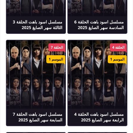
مسلسل اسود باهت الحلقة 6
مسلسل اسود باهت الحلقة 3
السادسة سهر الصايغ 2025
الثالثة سهر الصايغ 2025
الحلقة 4
الحلقة 7
الموسم 1
الموسم 1
مسلسل اسود باهت الحلقة 4
مسلسل اسود باهت الحلقة 7
الرابعة سهر الصايغ 2025
السابعة سهر الصايغ 2025