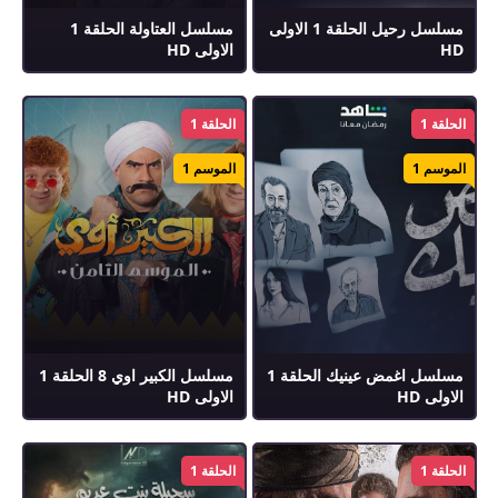
مسلسل رحيل الحلقة 1 الاولى
مسلسل العتاولة الحلقة 1
HD
الاولى HD
الحلقة 1
الحلقة 1
الموسم 1
الموسم 1
مسلسل اغمض عينيك الحلقة 1
مسلسل الكبير اوي 8 الحلقة 1
الاولى HD
الاولى HD
الحلقة 1
الحلقة 1