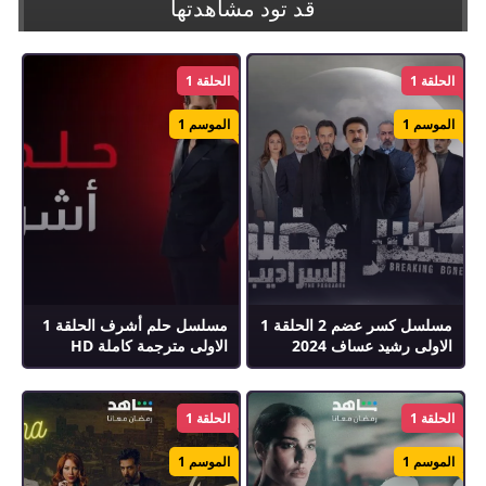
قد تود مشاهدتها
الحلقة 1
الحلقة 1
الموسم 1
الموسم 1
مسلسل كسر عضم 2 الحلقة 1
مسلسل حلم أشرف الحلقة 1
الاولى رشيد عساف 2024
الاولى مترجمة كاملة HD
الحلقة 1
الحلقة 1
الموسم 1
الموسم 1