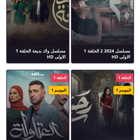
مسلسل 2024 2 الحلقة 1
مسلسل ولاد بديعة الحلقة 1
الاولى HD
الاولى HD
الحلقة 1
الحلقة 1
الموسم 1
الموسم 1