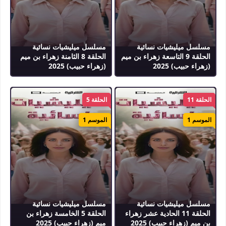
مسلسل ميليشيات نسائية
مسلسل ميليشيات نسائية
الحلقة 9 التاسعة زهراء بن ميم
الحلقة 8 الثامنة زهراء بن ميم
(زهراء حبيب) 2025
(زهراء حبيب) 2025
الحلقة 11
الحلقة 5
الموسم 1
الموسم 1
مسلسل ميليشيات نسائية
مسلسل ميليشيات نسائية
الحلقة 11 الحادية عشر زهراء
الحلقة 5 الخامسة زهراء بن
بن ميم (زهراء حبيب) 2025
ميم (زهراء حبيب) 2025