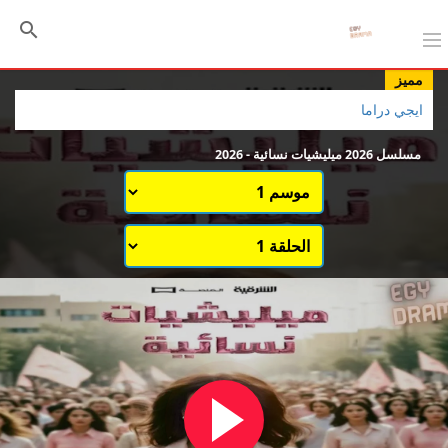
مميز
ايجي دراما
مسلسل 2026 ميليشيات نسائية - 2026
اختيار الموسم
قائمة حلقات الموسم 1