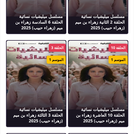
مسلسل ميليشيات نسائية
مسلسل ميليشيات نسائية
الحلقة 2 الثانية زهراء بن ميم
الحلقة 6 السادسة زهراء بن
(زهراء حبيب) 2025
ميم (زهراء حبيب) 2025
الحلقة 10
الحلقة 3
الموسم 1
الموسم 1
مسلسل ميليشيات نسائية
مسلسل ميليشيات نسائية
الحلقة 10 العاشرة زهراء بن
الحلقة 3 الثالثة زهراء بن ميم
ميم (زهراء حبيب) 2025
(زهراء حبيب) 2025