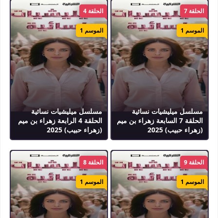
الحلقة 7
الحلقة 4
الموسم 1
الموسم 1
مسلسل ميليشيات نسائية
مسلسل ميليشيات نسائية
الحلقة 7 السابعة زهراء بن ميم
الحلقة 4 الرابعة زهراء بن ميم
(زهراء حبيب) 2025
(زهراء حبيب) 2025
الحلقة 9
الحلقة 8
الموسم 1
الموسم 1