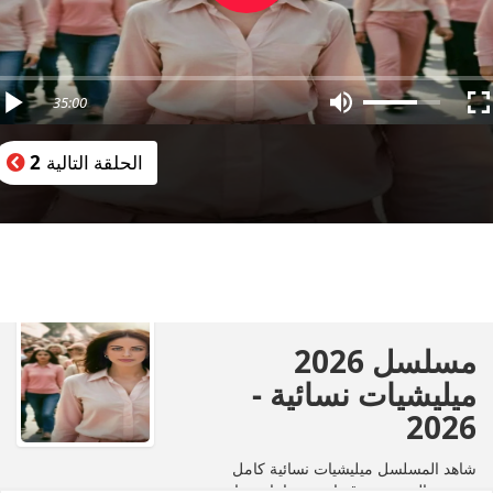
35:00
الحلقة التالية
2
مسلسل 2026
ميليشيات نسائية -
2026
شاهد المسلسل ميليشيات نسائية كامل
بجودة عالية عبر موقع إيجي دراما. مشاهدة