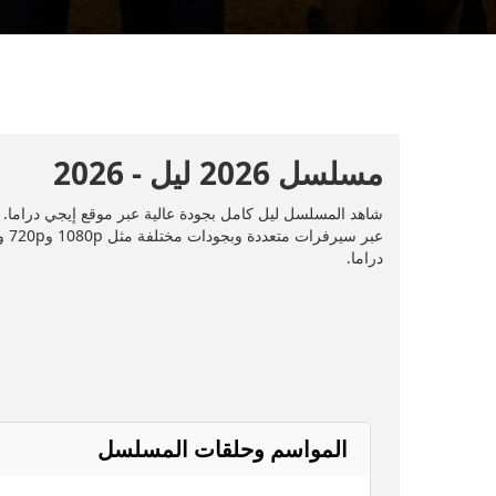
مسلسل 2026 ليل - 2026
دراما.
المواسم وحلقات المسلسل