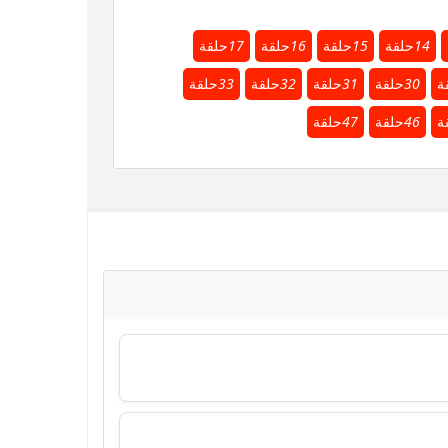
14
حلقة
15
حلقة
16
حلقة
17
حلقة
ة
30
حلقة
31
حلقة
32
حلقة
33
حلقة
ة
46
حلقة
47
حلقة