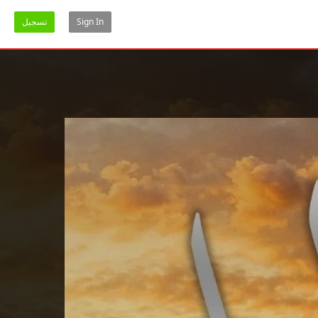
Sign In
تسجيل