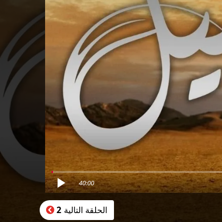
40:00
الحلقة التالية
2