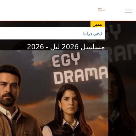
مميز
ايجي دراما
مسلسل 2026 ليل - 2026