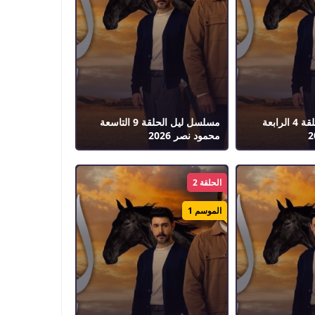
مسلسل ليل الحلقة 4 الرابعة
مسلسل ليل الحلقة 9 التاسعة
محمود نصر 2026
الحلقة 2
الموسم 1