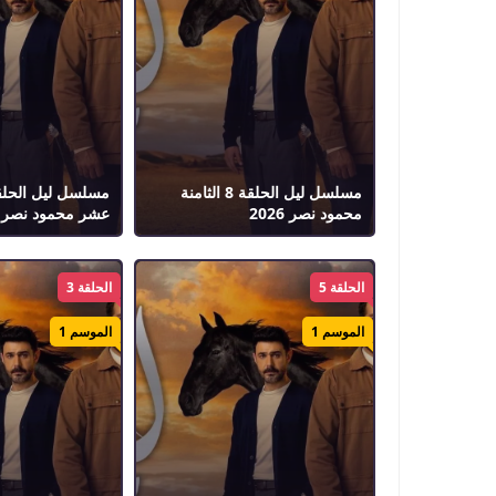
مسلسل ليل الحلقة 8 الثامنة
محمود نصر 2026
عشر محمود نصر 2026
الحلقة 5
الحلقة 3
الموسم 1
الموسم 1