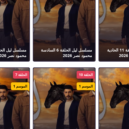
مسلسل ليل الحلقة 11 الحادية
مسلسل ليل الحلقة 6 السادسة
محمود نصر 2026
محمود نصر 2026
الحلقة 10
الحلقة 7
الموسم 1
الموسم 1