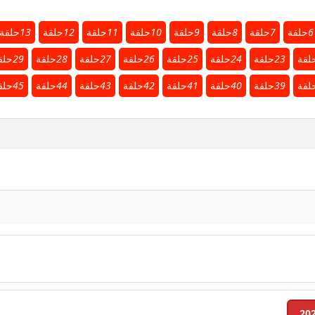
6
حلقة
7
حلقة
8
حلقة
9
حلقة
10
حلقة
11
حلقة
12
حلقة
13
حلقة
لقة
23
حلقة
24
حلقة
25
حلقة
26
حلقة
27
حلقة
28
حلقة
29
حلق
لقة
39
حلقة
40
حلقة
41
حلقة
42
حلقة
43
حلقة
44
حلقة
45
حلق