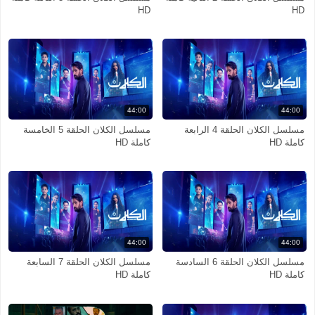
HD
HD
44:00
44:00
مسلسل الكلان الحلقة 4 الرابعة
مسلسل الكلان الحلقة 5 الخامسة
كاملة HD
كاملة HD
44:00
44:00
مسلسل الكلان الحلقة 6 السادسة
مسلسل الكلان الحلقة 7 السابعة
كاملة HD
كاملة HD