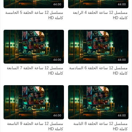
44:00
44:00
مسلسل 12 ساعة الحلقة 4 الرابعة
مسلسل 12 ساعة الحلقة 5 الخامسة
كاملة HD
كاملة HD
44:00
44:00
مسلسل 12 ساعة الحلقة 6 السادسة
مسلسل 12 ساعة الحلقة 7 السابعة
كاملة HD
كاملة HD
44:00
44:00
مسلسل 12 ساعة الحلقة 8 الثامنة
مسلسل 12 ساعة الحلقة 9 التاسعة
كاملة HD
كاملة HD