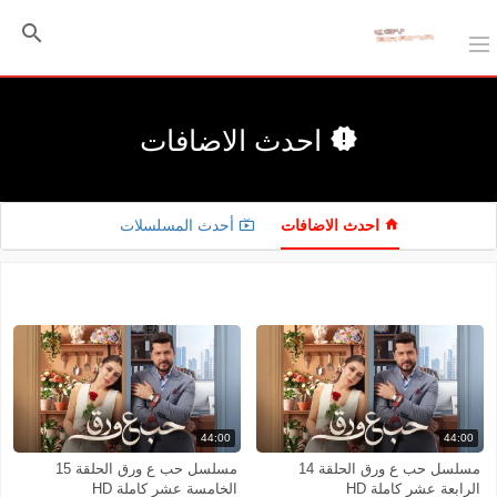
احدث الاضافات
احدث الاضافات
أحدث المسلسلات
فرز
44:00
44:00
مسلسل حب ع ورق الحلقة 14
مسلسل حب ع ورق الحلقة 15
الرابعة عشر كاملة HD
الخامسة عشر كاملة HD