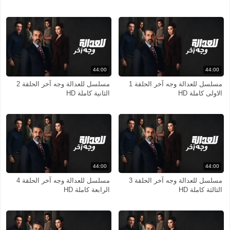
44:00
44:00
مسلسل للعدالة وجه آخر الحلقة 1
مسلسل للعدالة وجه آخر الحلقة 2
الاولى كاملة HD
الثانية كاملة HD
44:00
44:00
مسلسل للعدالة وجه آخر الحلقة 3
مسلسل للعدالة وجه آخر الحلقة 4
الثالثة كاملة HD
الرابعة كاملة HD