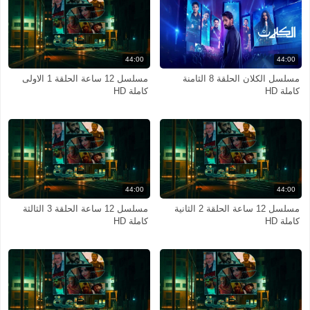
44:00
44:00
مسلسل الكلان الحلقة 8 الثامنة
مسلسل 12 ساعة الحلقة 1 الاولى
كاملة HD
كاملة HD
44:00
44:00
مسلسل 12 ساعة الحلقة 2 الثانية
مسلسل 12 ساعة الحلقة 3 الثالثة
كاملة HD
كاملة HD