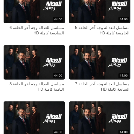
44:00
44:00
مسلسل للعدالة وجه آخر الحلقة 5
مسلسل للعدالة وجه آخر الحلقة 6
الخامسة كاملة HD
السادسة كاملة HD
44:00
44:00
مسلسل للعدالة وجه آخر الحلقة 7
مسلسل للعدالة وجه آخر الحلقة 8
السابعة كاملة HD
الثامنة كاملة HD
44:00
44:00