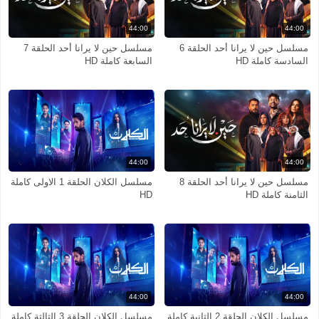
44:00
44:00
مسلسل حين لا يرانا أحد الحلقة 6
مسلسل حين لا يرانا أحد الحلقة 7
السادسة كاملة HD
السابعة كاملة HD
44:00
44:00
مسلسل حين لا يرانا أحد الحلقة 8
مسلسل الكلان الحلقة 1 الاولى كاملة
الثامنة كاملة HD
HD
44:00
44:00
مسلسل الكلان الحلقة 2 الثانية كاملة
مسلسل الكلان الحلقة 3 الثالثة كاملة