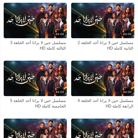
44:00
44:00
مسلسل حين لا يرانا أحد الحلقة 2
مسلسل حين لا يرانا أحد الحلقة 3
الثانية كاملة HD
الثالثة كاملة HD
44:00
44:00
مسلسل حين لا يرانا أحد الحلقة 4
مسلسل حين لا يرانا أحد الحلقة 5
الرابعة كاملة HD
الخامسة كاملة HD