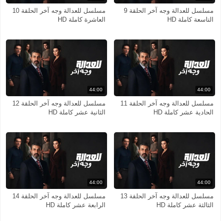
مسلسل للعدالة وجه آخر الحلقة 9
مسلسل للعدالة وجه آخر الحلقة 10
التاسعة كاملة HD
العاشرة كاملة HD
44:00
44:00
مسلسل للعدالة وجه آخر الحلقة 11
مسلسل للعدالة وجه آخر الحلقة 12
الحادية عشر كاملة HD
الثانية عشر كاملة HD
44:00
44:00
مسلسل للعدالة وجه آخر الحلقة 13
مسلسل للعدالة وجه آخر الحلقة 14
الثالثة عشر كاملة HD
الرابعة عشر كاملة HD